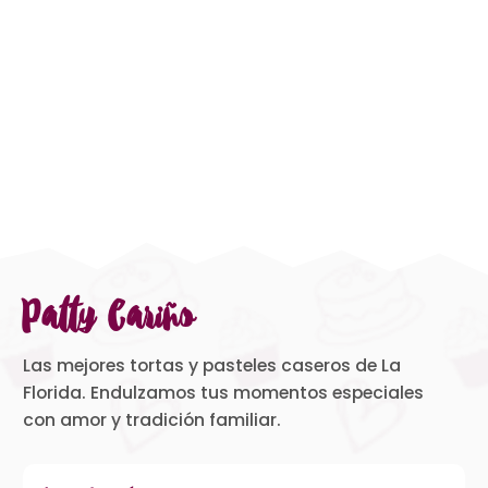
Patty Cariño
Las mejores tortas y pasteles caseros de La
Florida. Endulzamos tus momentos especiales
con amor y tradición familiar.