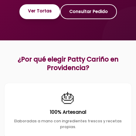
Ver Tortas
Consultar Pedido
¿Por qué elegir Patty Cariño en
Providencia
?
🎂
100% Artesanal
Elaboradas a mano con ingredientes frescos y recetas
propias.