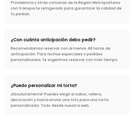
Providencia y otras comunas de la Región Metropolitana
con transporte refrigerado para garantizar la calidad de
tu pedido.
¿Con cuánta anticipación debo pedir?
Recomendamos reservar con al menos 48 horas de
anticipación. Para fechas especiales o pedidos
personalizados, te sugerimos reservar con más tiempo.
¿Puedo personalizar mi torta?
¡Absolutamente! Puedes elegir el sabor, relleno,
decoración y hasta enviar una foto para una torta
personalizada. Todo desde nuestra web.