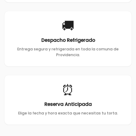
🚚
Despacho Refrigerado
Entrega segura y refrigerada en toda la comuna de
Providencia.
⏰
Reserva Anticipada
Elige la fecha y hora exacta que necesitas tu torta.