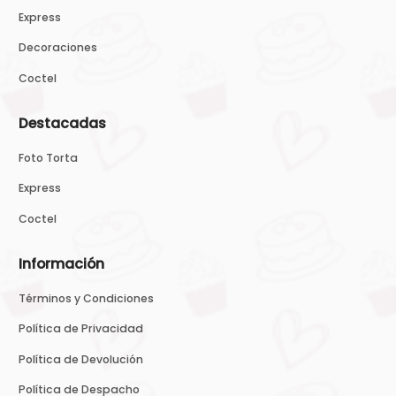
Express
Decoraciones
Coctel
Destacadas
Foto Torta
Express
Coctel
Información
Términos y Condiciones
Política de Privacidad
Política de Devolución
Política de Despacho