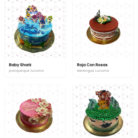
Baby Shark
Roja Con Rosas
panqueque lucuma
Merengue Lucuma