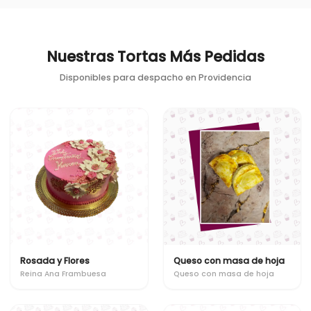
Nuestras Tortas Más Pedidas
Disponibles para despacho en
Providencia
Rosada y Flores
Queso con masa de hoja
Reina Ana Frambuesa
Queso con masa de hoja