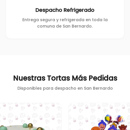
Despacho Refrigerado
Entrega segura y refrigerada en toda la
comuna de San Bernardo.
Nuestras Tortas Más Pedidas
Disponibles para despacho en
San Bernardo