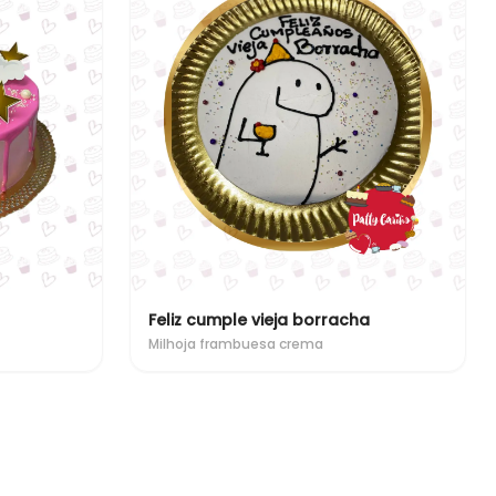
Feliz cumple vieja borracha
Milhoja frambuesa crema