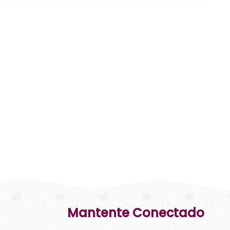
Mantente Conectado