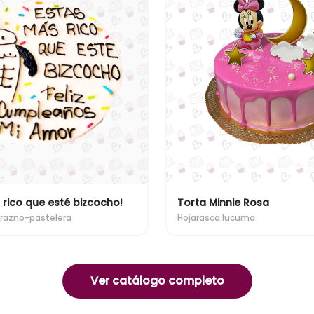
 rico que esté bizcocho!
Torta Minnie Rosa
razno-pastelera
Hojarasca lucuma
Ver catálogo completo