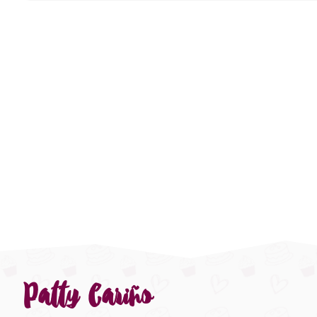
Patty Cariño