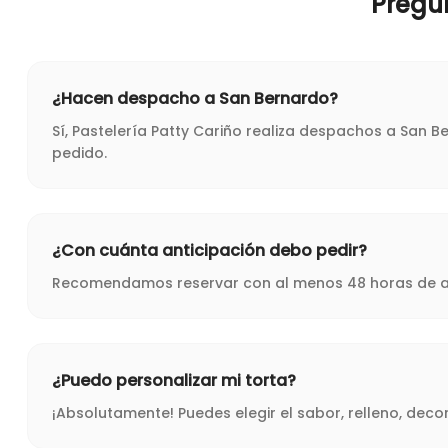
Pregu
¿Hacen despacho a San Bernardo?
Sí, Pastelería Patty Cariño realiza despachos a San 
pedido.
¿Con cuánta anticipación debo pedir?
Recomendamos reservar con al menos 48 horas de ant
¿Puedo personalizar mi torta?
¡Absolutamente! Puedes elegir el sabor, relleno, dec