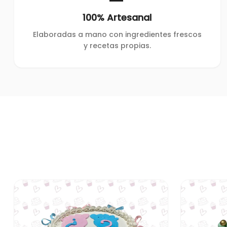
100% Artesanal
Elaboradas a mano con ingredientes frescos
y recetas propias.