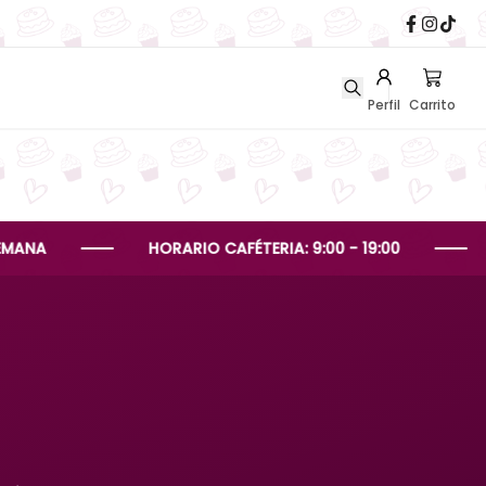
Perfil
Carrito
HORARIO CAFÉTERIA: 9:00 - 19:00
HORARI