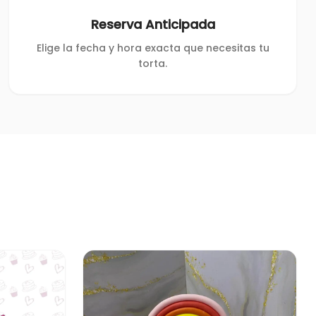
Reserva Anticipada
Elige la fecha y hora exacta que necesitas tu
torta.