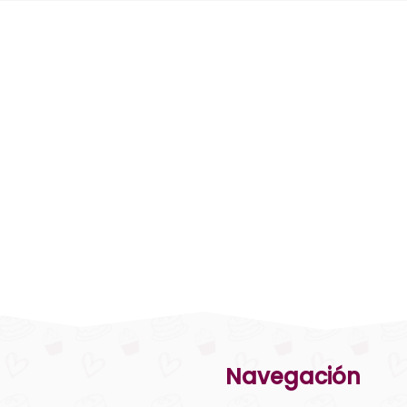
Navegación