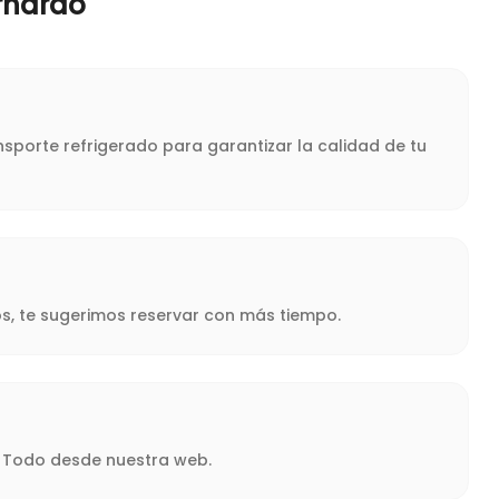
rnardo
sporte refrigerado para garantizar la calidad de tu
s, te sugerimos reservar con más tiempo.
a. Todo desde nuestra web.