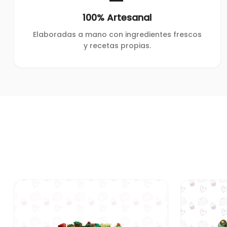
100% Artesanal
Elaboradas a mano con ingredientes frescos
y recetas propias.