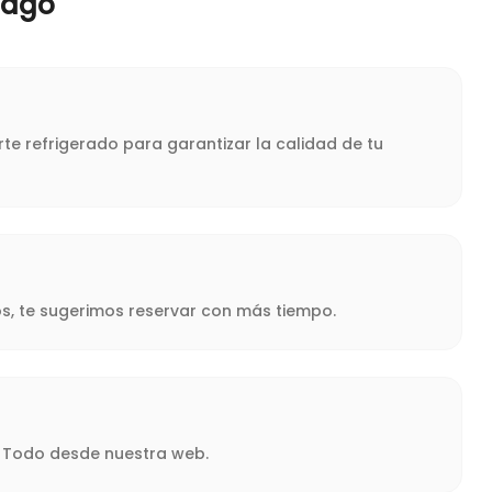
iago
te refrigerado para garantizar la calidad de tu
s, te sugerimos reservar con más tiempo.
a. Todo desde nuestra web.