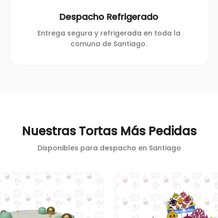
Despacho Refrigerado
Entrega segura y refrigerada en toda la
comuna de Santiago.
Nuestras Tortas Más Pedidas
Disponibles para despacho en
Santiago