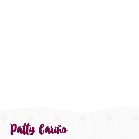
Patty Cariño