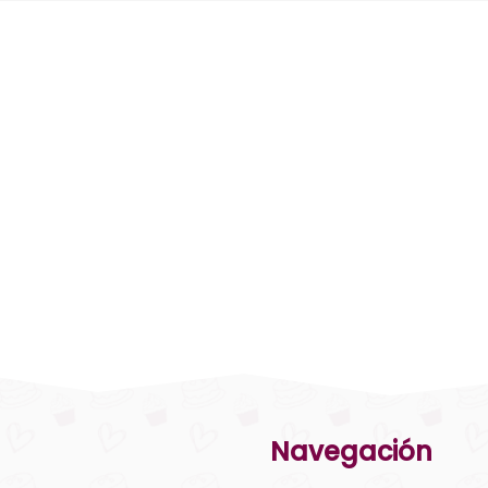
Navegación