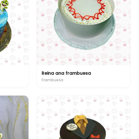
Reina ana frambuesa
Frambuesa