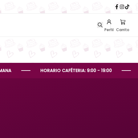
Perfil
Carrito
HORARIO CAFÉTERIA: 9:00 - 19:00
HORARI