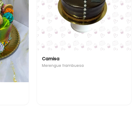
Camisa
Merengue frambuesa