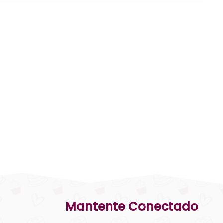
Mantente Conectado