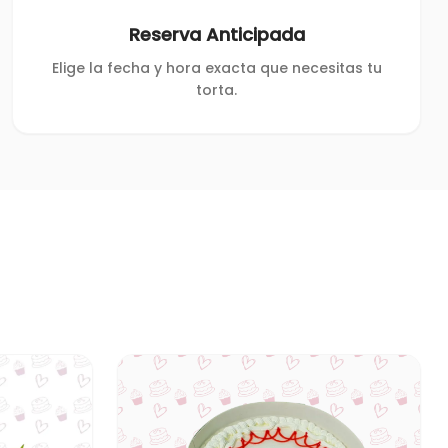
Reserva Anticipada
Elige la fecha y hora exacta que necesitas tu
torta.