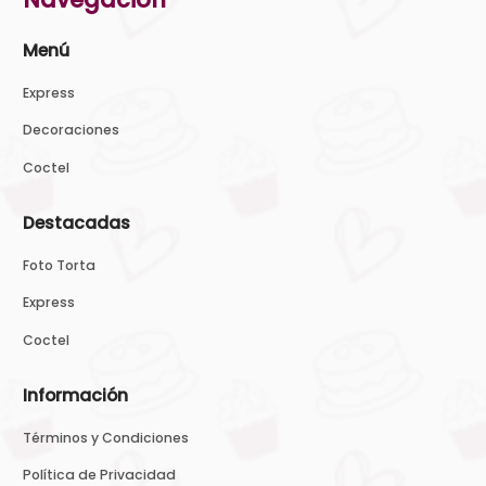
Menú
Express
Decoraciones
Coctel
Destacadas
Foto Torta
Express
Coctel
Información
Términos y Condiciones
Política de Privacidad