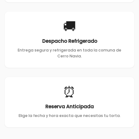
🚚
Despacho Refrigerado
Entrega segura y refrigerada en toda la comuna de
Cerro Navia.
⏰
Reserva Anticipada
Elige la fecha y hora exacta que necesitas tu torta.