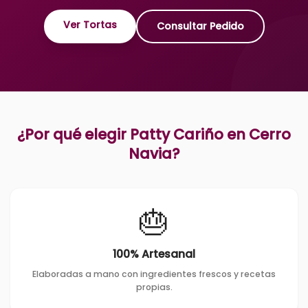
Ver Tortas
Consultar Pedido
¿Por qué elegir Patty Cariño en
Cerro
Navia
?
🎂
100% Artesanal
Elaboradas a mano con ingredientes frescos y recetas
propias.