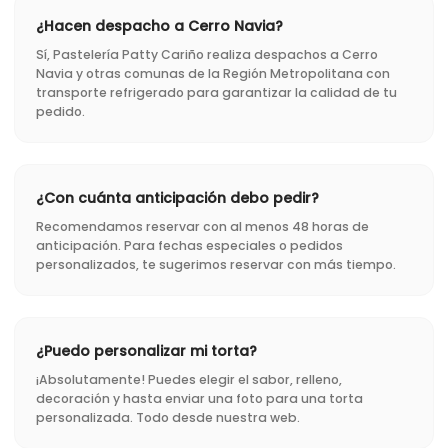
¿Hacen despacho a Cerro Navia?
Sí, Pastelería Patty Cariño realiza despachos a Cerro
Navia y otras comunas de la Región Metropolitana con
transporte refrigerado para garantizar la calidad de tu
pedido.
¿Con cuánta anticipación debo pedir?
Recomendamos reservar con al menos 48 horas de
anticipación. Para fechas especiales o pedidos
personalizados, te sugerimos reservar con más tiempo.
¿Puedo personalizar mi torta?
¡Absolutamente! Puedes elegir el sabor, relleno,
decoración y hasta enviar una foto para una torta
personalizada. Todo desde nuestra web.