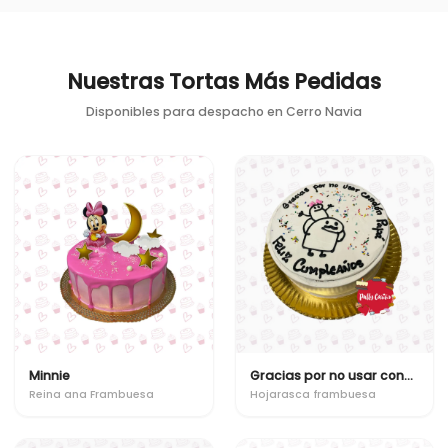
Nuestras Tortas Más Pedidas
Disponibles para despacho en
Cerro Navia
Minnie
Gracias por no usar condon
Reina ana Frambuesa
Hojarasca frambuesa