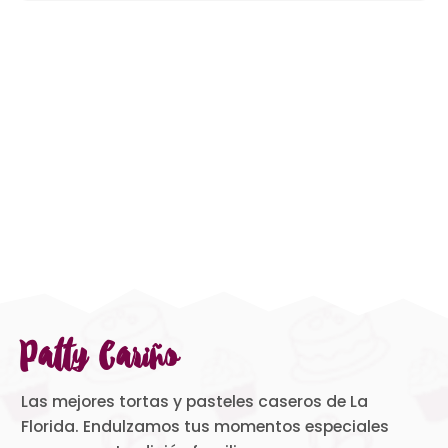
Patty Cariño
Las mejores tortas y pasteles caseros de La
Florida. Endulzamos tus momentos especiales