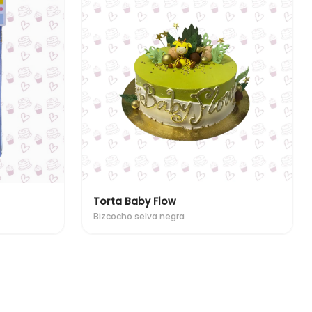
Torta Baby Flow
Bizcocho selva negra