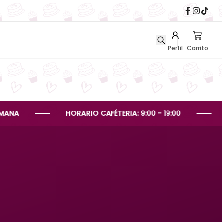
Perfil
Carrito
HORARIO CAFÉTERIA: 9:00 - 19:00
HORARI