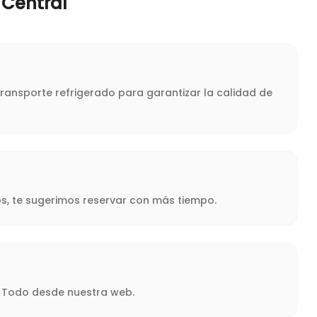
 Central
transporte refrigerado para garantizar la calidad de
s, te sugerimos reservar con más tiempo.
a. Todo desde nuestra web.