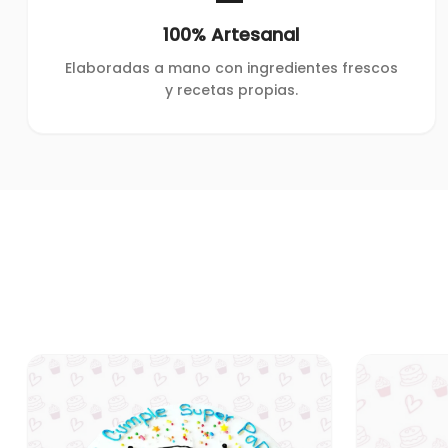
100% Artesanal
Elaboradas a mano con ingredientes frescos
y recetas propias.