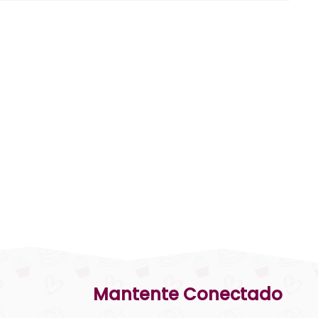
Mantente Conectado