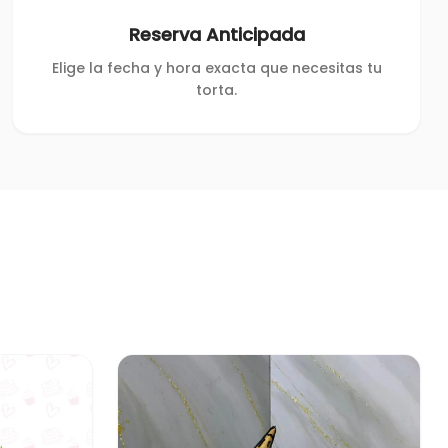
Reserva Anticipada
Elige la fecha y hora exacta que necesitas tu
torta.