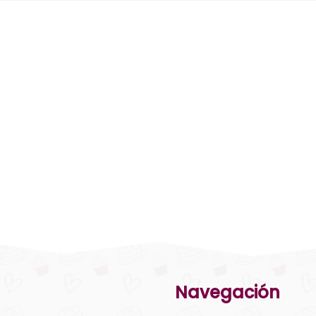
Navegación