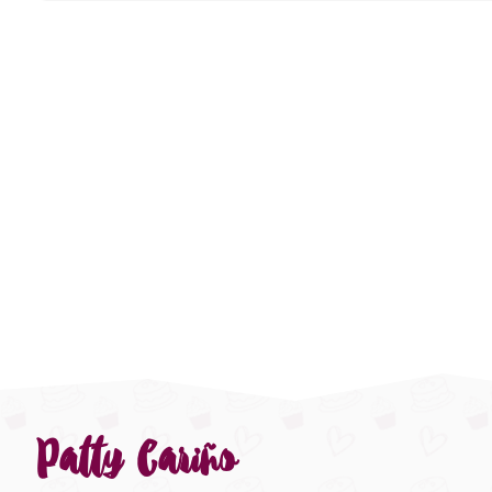
Patty Cariño