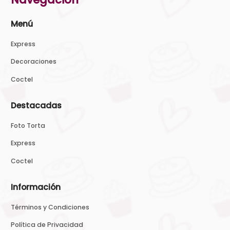
Menú
Express
Decoraciones
Coctel
Destacadas
Foto Torta
Express
Coctel
Información
Términos y Condiciones
Política de Privacidad