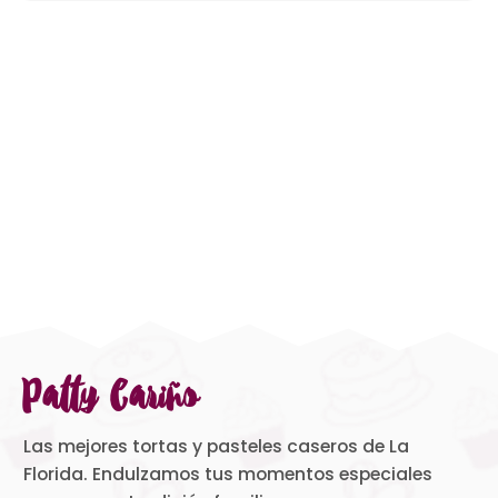
Patty Cariño
Las mejores tortas y pasteles caseros de La
Florida. Endulzamos tus momentos especiales