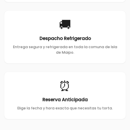
🚚
Despacho Refrigerado
Entrega segura y refrigerada en toda la comuna de Isla
de Maipo.
⏰
Reserva Anticipada
Elige la fecha y hora exacta que necesitas tu torta.