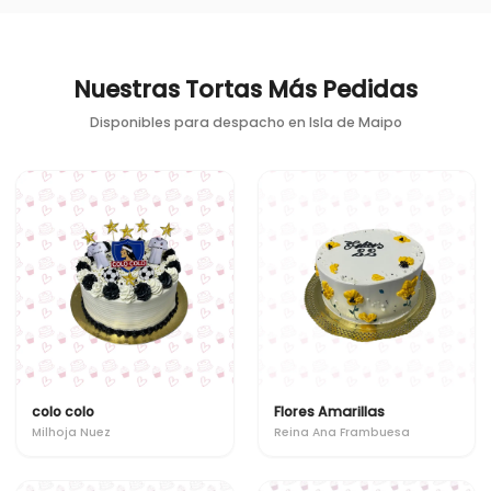
Nuestras Tortas Más Pedidas
Disponibles para despacho en
Isla de Maipo
colo colo
Flores Amarillas
Milhoja Nuez
Reina Ana Frambuesa