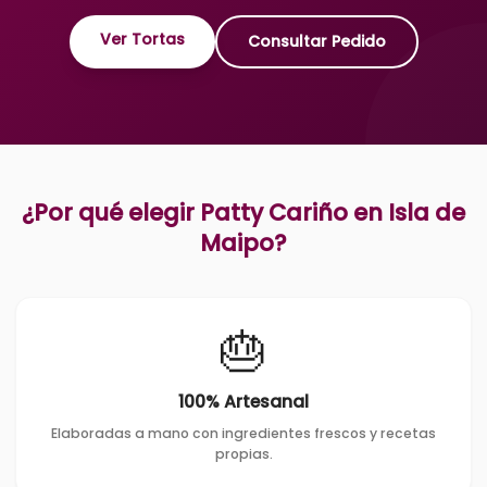
Ver Tortas
Consultar Pedido
¿Por qué elegir Patty Cariño en
Isla de
Maipo
?
🎂
100% Artesanal
Elaboradas a mano con ingredientes frescos y recetas
propias.