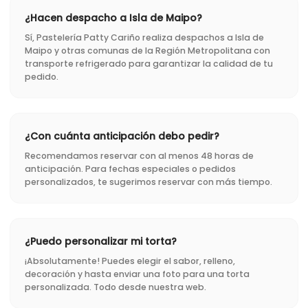
¿Hacen despacho a Isla de Maipo?
Sí, Pastelería Patty Cariño realiza despachos a Isla de
Maipo y otras comunas de la Región Metropolitana con
transporte refrigerado para garantizar la calidad de tu
pedido.
¿Con cuánta anticipación debo pedir?
Recomendamos reservar con al menos 48 horas de
anticipación. Para fechas especiales o pedidos
personalizados, te sugerimos reservar con más tiempo.
¿Puedo personalizar mi torta?
¡Absolutamente! Puedes elegir el sabor, relleno,
decoración y hasta enviar una foto para una torta
personalizada. Todo desde nuestra web.