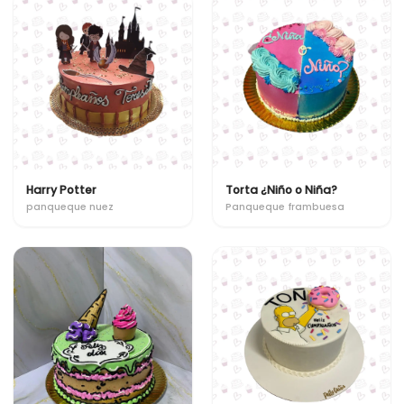
Harry Potter
Torta ¿Niño o Niña?
panqueque nuez
Panqueque frambuesa