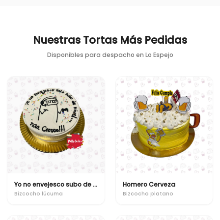
Nuestras Tortas Más Pedidas
Disponibles para despacho en
Lo Espejo
Yo no envejesco subo de nivel
Homero Cerveza
Bizcocho lúcuma
Bizcocho platano