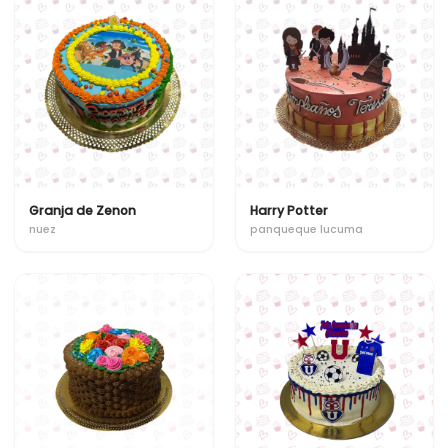
Granja de Zenon
Harry Potter
nuez
panqueque lucuma