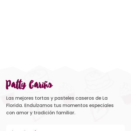
Patty Cariño
Las mejores tortas y pasteles caseros de La
Florida. Endulzamos tus momentos especiales
con amor y tradición familiar.