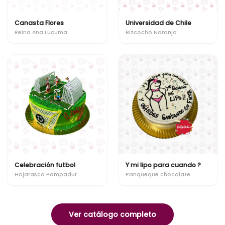
Canasta Flores
Universidad de Chile
Reina Ana Lucuma
Bizcocho Naranja
Celebración futbol
Y mi lipo para cuando ?
Hojarasca Pompadur
Panqueque chocolate
Ver catálogo completo