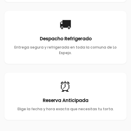
🚚
Despacho Refrigerado
Entrega segura y refrigerada en toda la comuna de Lo
Espejo.
⏰
Reserva Anticipada
Elige la fecha y hora exacta que necesitas tu torta.