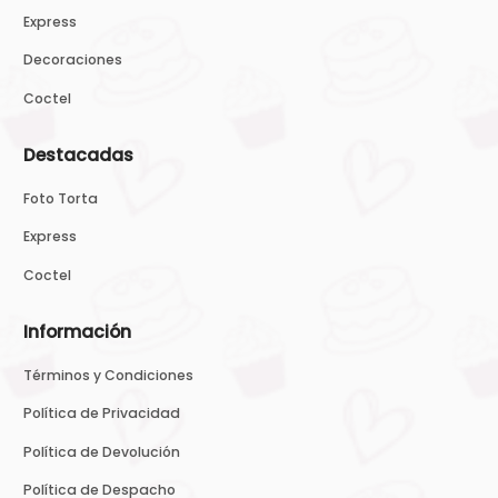
Express
Decoraciones
Coctel
Destacadas
Foto Torta
Express
Coctel
Información
Términos y Condiciones
Política de Privacidad
Política de Devolución
Política de Despacho