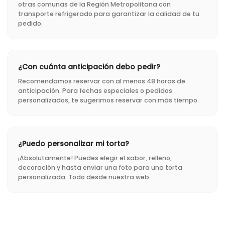
otras comunas de la Región Metropolitana con
transporte refrigerado para garantizar la calidad de tu
pedido.
¿Con cuánta anticipación debo pedir?
Recomendamos reservar con al menos 48 horas de
anticipación. Para fechas especiales o pedidos
personalizados, te sugerimos reservar con más tiempo.
¿Puedo personalizar mi torta?
¡Absolutamente! Puedes elegir el sabor, relleno,
decoración y hasta enviar una foto para una torta
personalizada. Todo desde nuestra web.