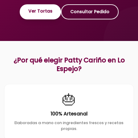
Ver Tortas
Consultar Pedido
¿Por qué elegir Patty Cariño en
Lo
Espejo
?
🎂
100% Artesanal
Elaboradas a mano con ingredientes frescos y recetas
propias.