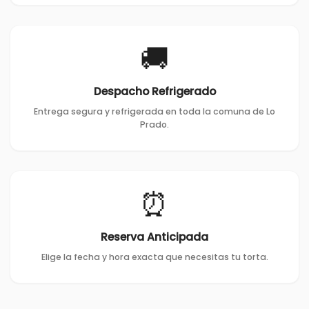
🚚
Despacho Refrigerado
Entrega segura y refrigerada en toda la comuna de Lo
Prado.
⏰
Reserva Anticipada
Elige la fecha y hora exacta que necesitas tu torta.