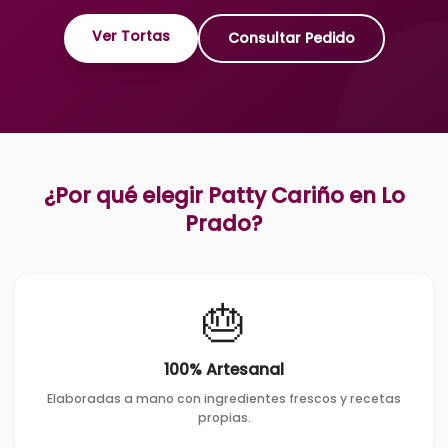
Ver Tortas
Consultar Pedido
¿Por qué elegir Patty Cariño en
Lo
Prado
?
🎂
100% Artesanal
Elaboradas a mano con ingredientes frescos y recetas
propias.