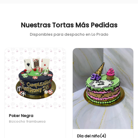
Nuestras Tortas Más Pedidas
Disponibles para despacho en
Lo Prado
Poker Negra
Bizcocho frambuesa
Día del niño(4)