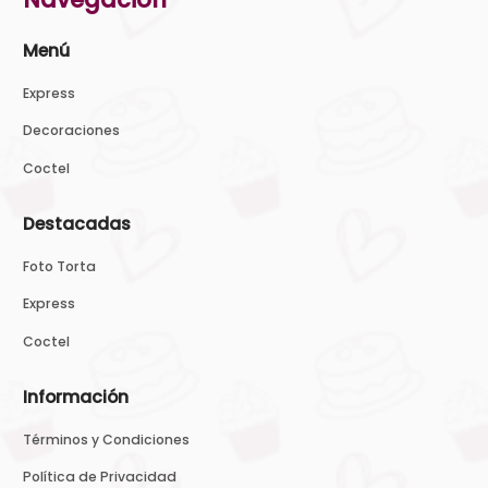
Menú
Express
Decoraciones
Coctel
Destacadas
Foto Torta
Express
Coctel
Información
Términos y Condiciones
Política de Privacidad