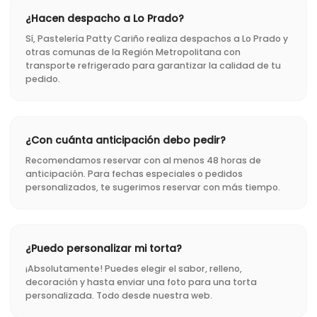
¿Hacen despacho a Lo Prado?
Sí, Pastelería Patty Cariño realiza despachos a Lo Prado y
otras comunas de la Región Metropolitana con
transporte refrigerado para garantizar la calidad de tu
pedido.
¿Con cuánta anticipación debo pedir?
Recomendamos reservar con al menos 48 horas de
anticipación. Para fechas especiales o pedidos
personalizados, te sugerimos reservar con más tiempo.
¿Puedo personalizar mi torta?
¡Absolutamente! Puedes elegir el sabor, relleno,
decoración y hasta enviar una foto para una torta
personalizada. Todo desde nuestra web.