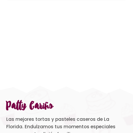
Patty Cariño
Las mejores tortas y pasteles caseros de La
Florida. Endulzamos tus momentos especiales