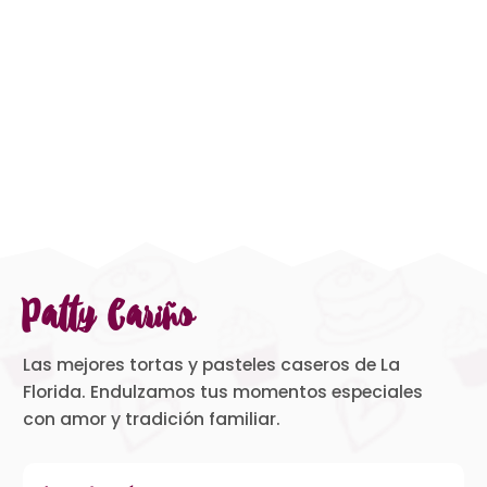
Patty Cariño
Las mejores tortas y pasteles caseros de La
Florida. Endulzamos tus momentos especiales
con amor y tradición familiar.