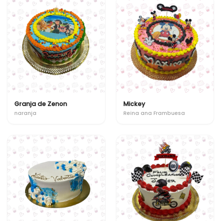
Granja de Zenon
Mickey
naranja
Reina ana Frambuesa