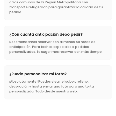
otras comunas de la Región Metropolitana con
transporte refrigerado para garantizar la calidad de tu
pedido.
¿Con cuánta anticipación debo pedir?
Recomendamos reservar con al menos 48 horas de
anticipación. Para fechas especiales o pedidos
personalizados, te sugerimos reservar con más tiempo.
¿Puedo personalizar mi torta?
¡Absolutamente! Puedes elegir el sabor, relleno,
decoración y hasta enviar una foto para una torta
personalizada. Todo desde nuestra web.