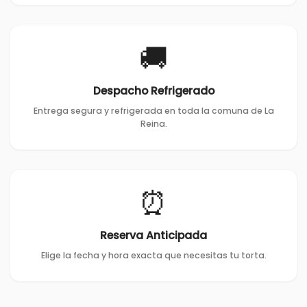
🚚
Despacho Refrigerado
Entrega segura y refrigerada en toda la comuna de La
Reina.
⏰
Reserva Anticipada
Elige la fecha y hora exacta que necesitas tu torta.