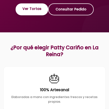
Ver Tortas
Consultar Pedido
¿Por qué elegir Patty Cariño en
La
Reina
?
🎂
100% Artesanal
Elaboradas a mano con ingredientes frescos y recetas
propias.