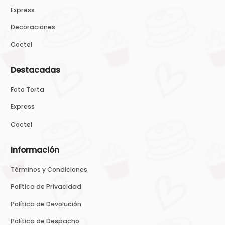
Express
Decoraciones
Coctel
Destacadas
Foto Torta
Express
Coctel
Información
Términos y Condiciones
Política de Privacidad
Política de Devolución
Política de Despacho