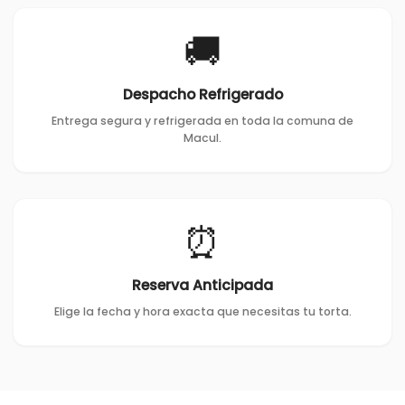
🚚
Despacho Refrigerado
Entrega segura y refrigerada en toda la comuna de
Macul.
⏰
Reserva Anticipada
Elige la fecha y hora exacta que necesitas tu torta.