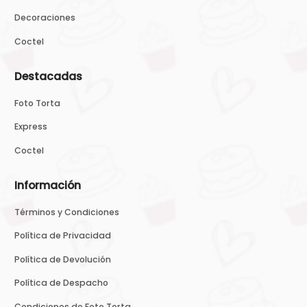
Decoraciones
Coctel
Destacadas
Foto Torta
Express
Coctel
Información
Términos y Condiciones
Política de Privacidad
Política de Devolución
Política de Despacho
Condiciones de Foto Torta