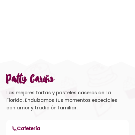
Patty Cariño
Las mejores tortas y pasteles caseros de La
Florida. Endulzamos tus momentos especiales
con amor y tradición familiar.
Cafetería