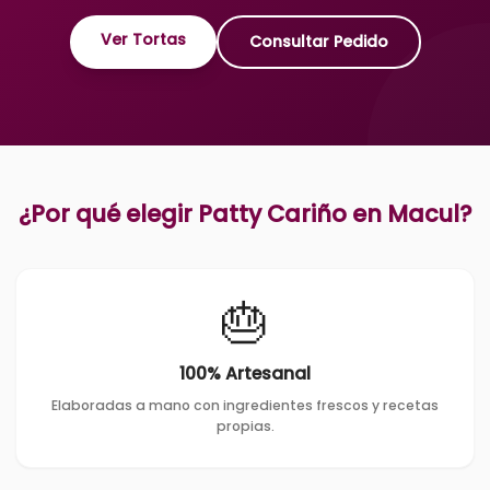
Ver Tortas
Consultar Pedido
¿Por qué elegir Patty Cariño en
Macul
?
🎂
100% Artesanal
Elaboradas a mano con ingredientes frescos y recetas
propias.