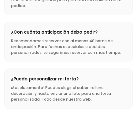
pedido.
¿Con cuánta anticipación debo pedir?
Recomendamos reservar con al menos 48 horas de
anticipación. Para fechas especiales o pedidos
personalizados, te sugerimos reservar con más tiempo.
¿Puedo personalizar mi torta?
¡Absolutamente! Puedes elegir el sabor, relleno,
decoración y hasta enviar una foto para una torta
personalizada. Todo desde nuestra web.