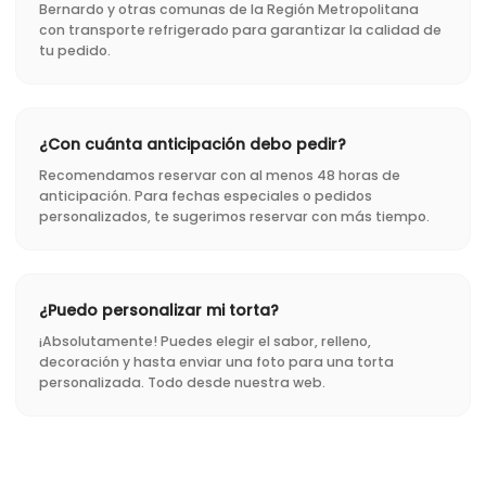
Bernardo y otras comunas de la Región Metropolitana
con transporte refrigerado para garantizar la calidad de
tu pedido.
¿Con cuánta anticipación debo pedir?
Recomendamos reservar con al menos 48 horas de
anticipación. Para fechas especiales o pedidos
personalizados, te sugerimos reservar con más tiempo.
¿Puedo personalizar mi torta?
¡Absolutamente! Puedes elegir el sabor, relleno,
decoración y hasta enviar una foto para una torta
personalizada. Todo desde nuestra web.