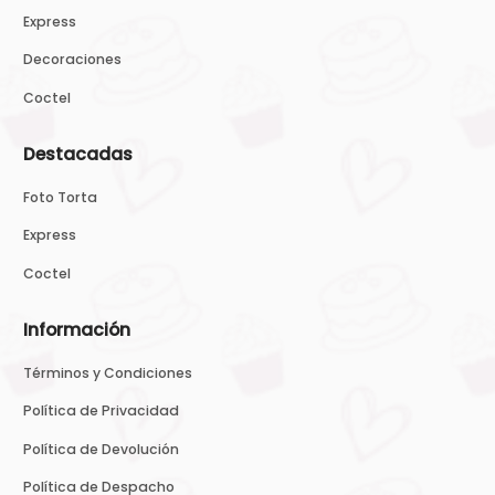
Express
Decoraciones
Coctel
Destacadas
Foto Torta
Express
Coctel
Información
Términos y Condiciones
Política de Privacidad
Política de Devolución
Política de Despacho