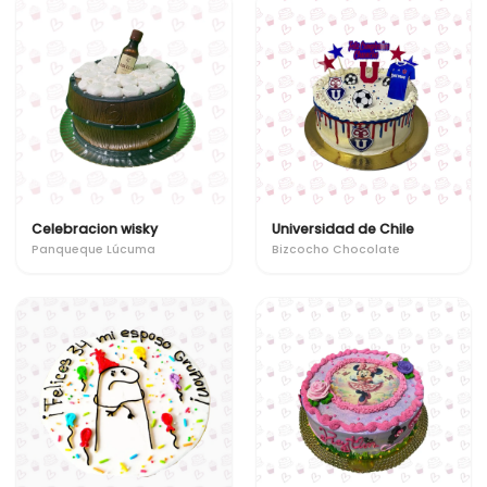
Celebracion wisky
Universidad de Chile
Panqueque Lúcuma
Bizcocho Chocolate