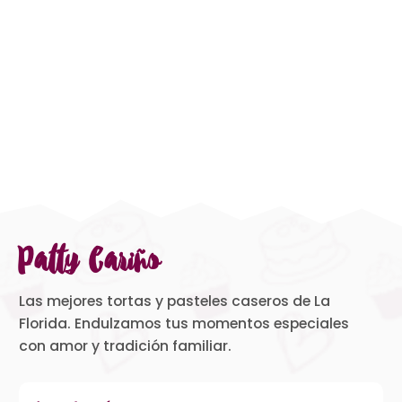
Patty Cariño
Las mejores tortas y pasteles caseros de La
Florida. Endulzamos tus momentos especiales
con amor y tradición familiar.