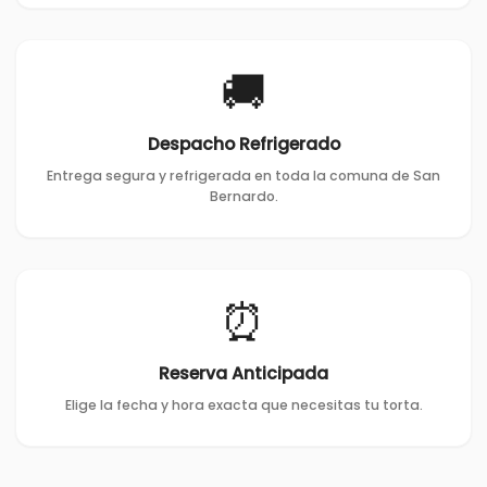
🚚
Despacho Refrigerado
Entrega segura y refrigerada en toda la comuna de San
Bernardo.
⏰
Reserva Anticipada
Elige la fecha y hora exacta que necesitas tu torta.