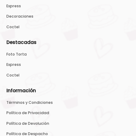
Express
Decoraciones
Coctel
Destacadas
Foto Torta
Express
Coctel
Información
Términos y Condiciones
Política de Privacidad
Política de Devolución
Política de Despacho