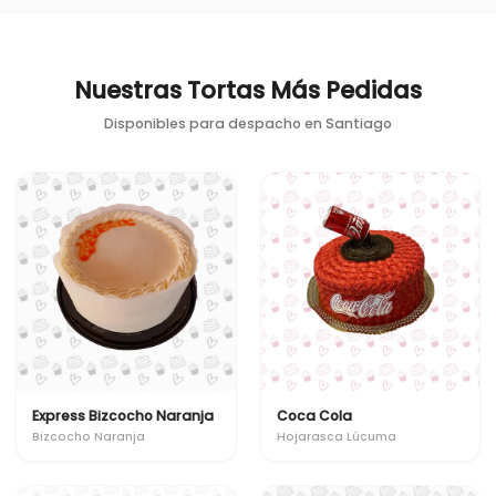
Nuestras Tortas Más Pedidas
Disponibles para despacho en
Santiago
Express Bizcocho Naranja
Coca Cola
Bizcocho Naranja
Hojarasca Lúcuma