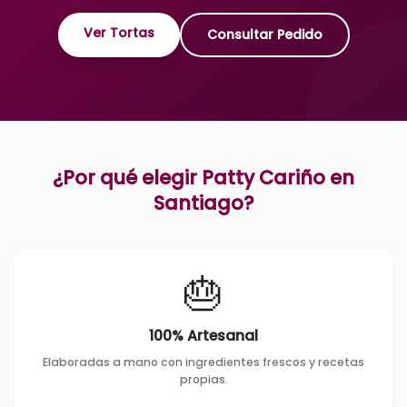
Ver Tortas
Consultar Pedido
¿Por qué elegir Patty Cariño en
Santiago
?
🎂
100% Artesanal
Elaboradas a mano con ingredientes frescos y recetas
propias.