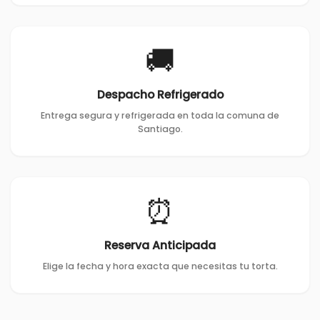
🚚
Despacho Refrigerado
Entrega segura y refrigerada en toda la comuna de
Santiago.
⏰
Reserva Anticipada
Elige la fecha y hora exacta que necesitas tu torta.