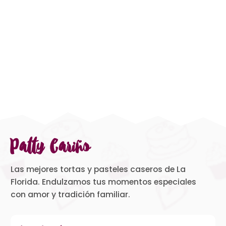
Patty Cariño
Las mejores tortas y pasteles caseros de La
Florida. Endulzamos tus momentos especiales
con amor y tradición familiar.