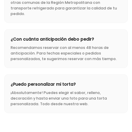
otras comunas de la Región Metropolitana con
transporte refrigerado para garantizar la calidad de tu
pedido.
¿Con cuánta anticipación debo pedir?
Recomendamos reservar con al menos 48 horas de
anticipación. Para fechas especiales o pedidos
personalizados, te sugerimos reservar con más tiempo.
¿Puedo personalizar mi torta?
¡Absolutamente! Puedes elegir el sabor, relleno,
decoración y hasta enviar una foto para una torta
personalizada. Todo desde nuestra web.