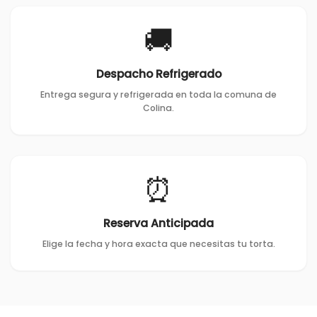
🚚
Despacho Refrigerado
Entrega segura y refrigerada en toda la comuna de
Colina.
⏰
Reserva Anticipada
Elige la fecha y hora exacta que necesitas tu torta.