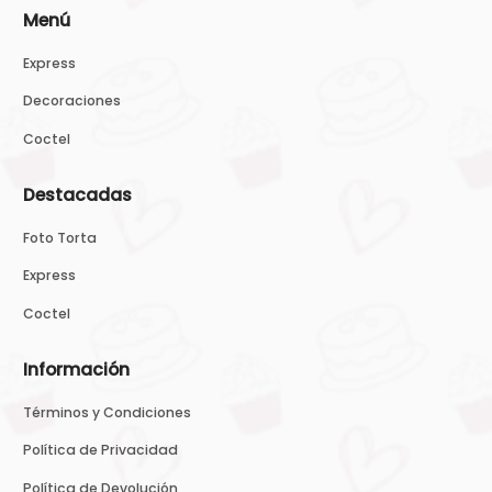
Menú
Express
Decoraciones
Coctel
Destacadas
Foto Torta
Express
Coctel
Información
Términos y Condiciones
Política de Privacidad
Política de Devolución