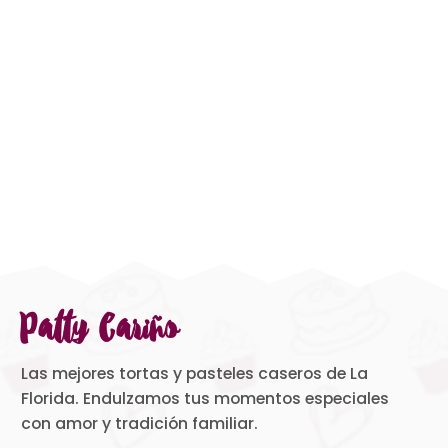
Patty Cariño
Las mejores tortas y pasteles caseros de La
Florida. Endulzamos tus momentos especiales
con amor y tradición familiar.