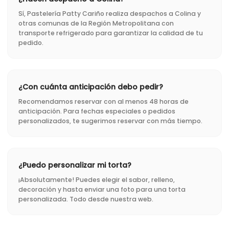
Sí, Pastelería Patty Cariño realiza despachos a Colina y
otras comunas de la Región Metropolitana con
transporte refrigerado para garantizar la calidad de tu
pedido.
¿Con cuánta anticipación debo pedir?
Recomendamos reservar con al menos 48 horas de
anticipación. Para fechas especiales o pedidos
personalizados, te sugerimos reservar con más tiempo.
¿Puedo personalizar mi torta?
¡Absolutamente! Puedes elegir el sabor, relleno,
decoración y hasta enviar una foto para una torta
personalizada. Todo desde nuestra web.