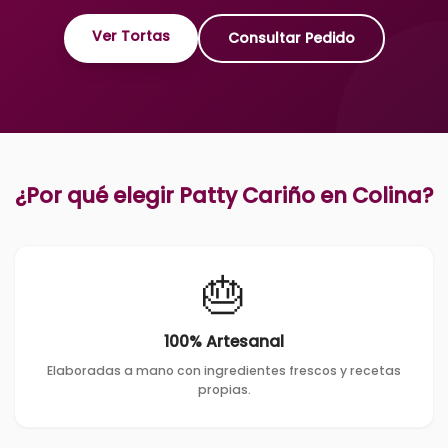
Ver Tortas
Consultar Pedido
¿Por qué elegir Patty Cariño en
Colina
?
🎂
100% Artesanal
Elaboradas a mano con ingredientes frescos y recetas
propias.