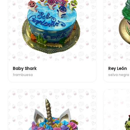
Baby Shark
Rey León
frambuesa
selva negra