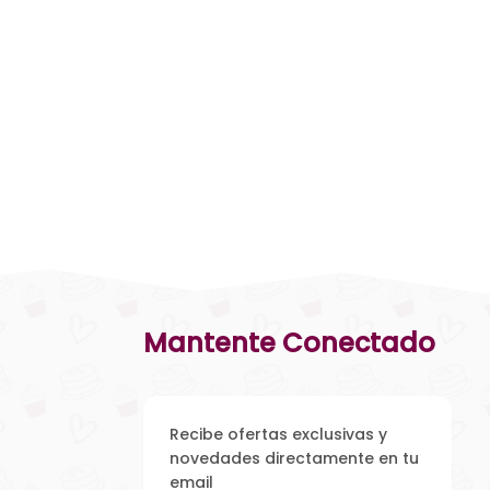
Mantente Conectado
Recibe ofertas exclusivas y
novedades directamente en tu
email