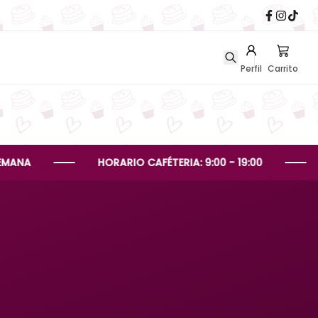
Perfil
Carrito
HORARIO CAFÉTERIA: 9:00 - 19:00
HORAR