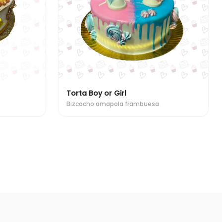
Torta Boy or Girl
Bizcocho amapola frambuesa