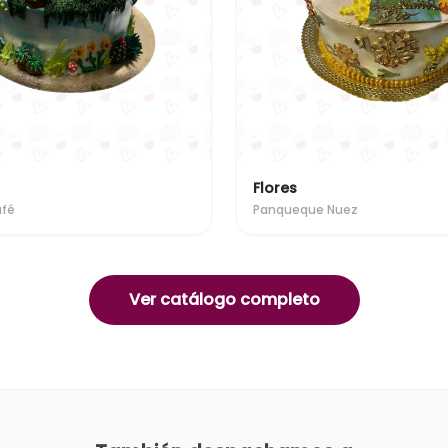
Flores
afé
Panqueque Nuez
Ver catálogo completo