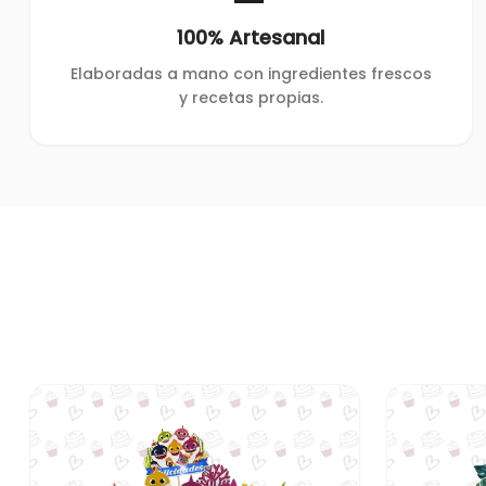
100% Artesanal
Elaboradas a mano con ingredientes frescos
y recetas propias.