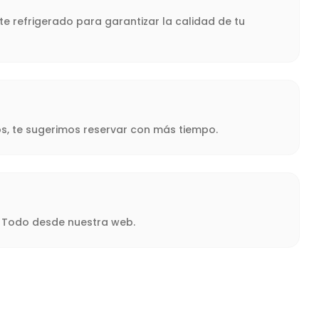
te refrigerado para garantizar la calidad de tu
s, te sugerimos reservar con más tiempo.
a. Todo desde nuestra web.