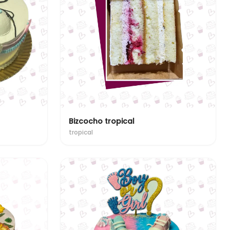
Bizcocho tropical
tropical