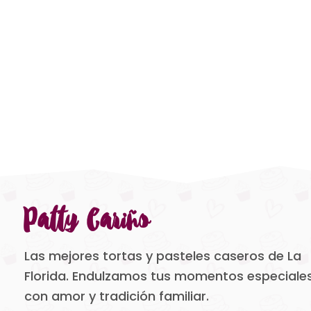
Patty Cariño
Las mejores tortas y pasteles caseros de La
Florida. Endulzamos tus momentos especiale
con amor y tradición familiar.