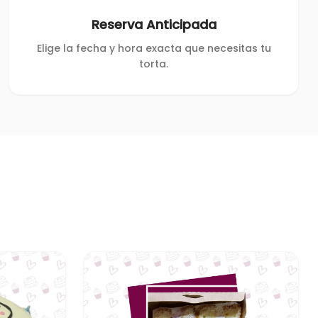
Reserva Anticipada
Elige la fecha y hora exacta que necesitas tu
torta.