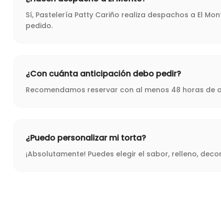
Sí, Pastelería Patty Cariño realiza despachos a El Mo
pedido.
¿Con cuánta anticipación debo pedir?
Recomendamos reservar con al menos 48 horas de ant
¿Puedo personalizar mi torta?
¡Absolutamente! Puedes elegir el sabor, relleno, dec