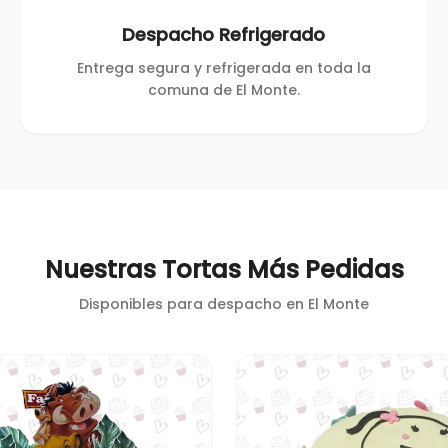
Despacho Refrigerado
Entrega segura y refrigerada en toda la
comuna de El Monte.
Nuestras Tortas Más Pedidas
Disponibles para despacho en
El Monte