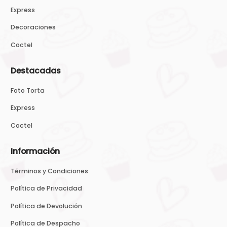
Express
Decoraciones
Coctel
Destacadas
Foto Torta
Express
Coctel
Información
Términos y Condiciones
Política de Privacidad
Política de Devolución
Política de Despacho