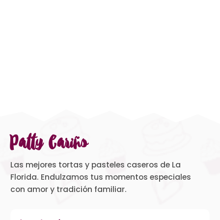
Patty Cariño
Las mejores tortas y pasteles caseros de La
Florida. Endulzamos tus momentos especiales
con amor y tradición familiar.