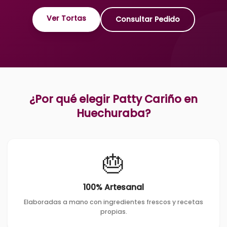
Ver Tortas
Consultar Pedido
¿Por qué elegir Patty Cariño en
Huechuraba
?
🎂
100% Artesanal
Elaboradas a mano con ingredientes frescos y recetas
propias.