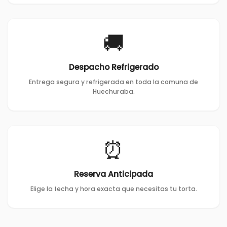
🚚
Despacho Refrigerado
Entrega segura y refrigerada en toda la comuna de
Huechuraba.
⏰
Reserva Anticipada
Elige la fecha y hora exacta que necesitas tu torta.