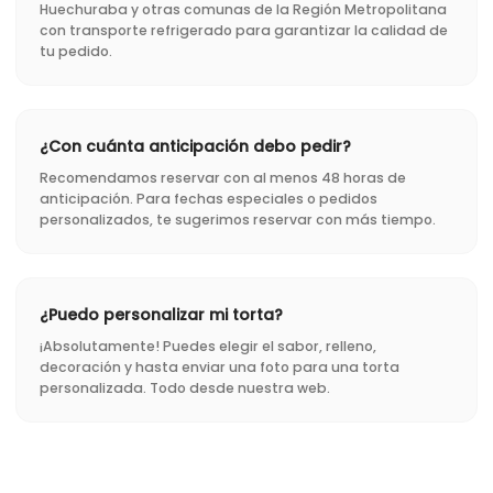
Huechuraba y otras comunas de la Región Metropolitana
con transporte refrigerado para garantizar la calidad de
tu pedido.
¿Con cuánta anticipación debo pedir?
Recomendamos reservar con al menos 48 horas de
anticipación. Para fechas especiales o pedidos
personalizados, te sugerimos reservar con más tiempo.
¿Puedo personalizar mi torta?
¡Absolutamente! Puedes elegir el sabor, relleno,
decoración y hasta enviar una foto para una torta
personalizada. Todo desde nuestra web.