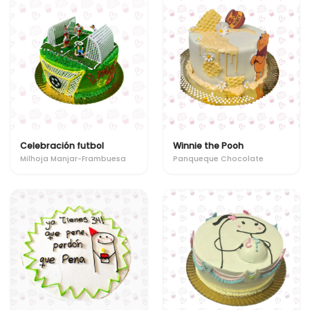
Celebración futbol
Winnie the Pooh
Milhoja Manjar-Frambuesa
Panqueque Chocolate