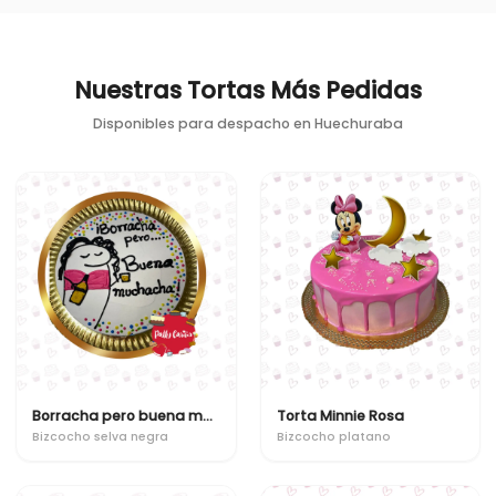
Nuestras Tortas Más Pedidas
Disponibles para despacho en
Huechuraba
Borracha pero buena muchacha
Torta Minnie Rosa
Bizcocho selva negra
Bizcocho platano