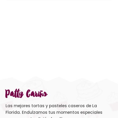
Patty Cariño
Las mejores tortas y pasteles caseros de La
Florida. Endulzamos tus momentos especiales