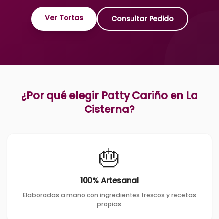
Ver Tortas
Consultar Pedido
¿Por qué elegir Patty Cariño en
La
Cisterna
?
🎂
100% Artesanal
Elaboradas a mano con ingredientes frescos y recetas
propias.