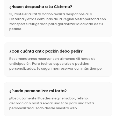
¿Hacen despacho a La Cisterna?
Sí, Pastelería Patty Cariño realiza despachos a La
Cisterna y otras comunas de la Región Metropolitana con
transporte refrigerado para garantizar la calidad de tu
pedido.
¿Con cuánta anticipación debo pedir?
Recomendamos reservar con al menos 48 horas de
anticipación. Para fechas especiales o pedidos
personalizados, te sugerimos reservar con más tiempo.
¿Puedo personalizar mi torta?
¡Absolutamente! Puedes elegir el sabor, relleno,
decoración y hasta enviar una foto para una torta
personalizada. Todo desde nuestra web.