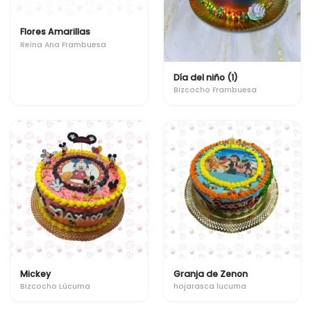
Flores Amarillas
Reina Ana Frambuesa
Día del niño (1)
Bizcocho Frambuesa
Mickey
Granja de Zenon
Bizcocho Lúcuma
hojarasca lucuma