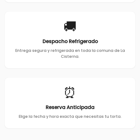
🚚
Despacho Refrigerado
Entrega segura y refrigerada en toda la comuna de La
Cisterna.
⏰
Reserva Anticipada
Elige la fecha y hora exacta que necesitas tu torta.