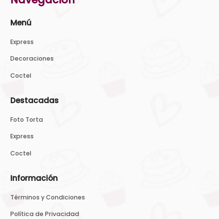
Menú
Express
Decoraciones
Coctel
Destacadas
Foto Torta
Express
Coctel
Información
Términos y Condiciones
Política de Privacidad