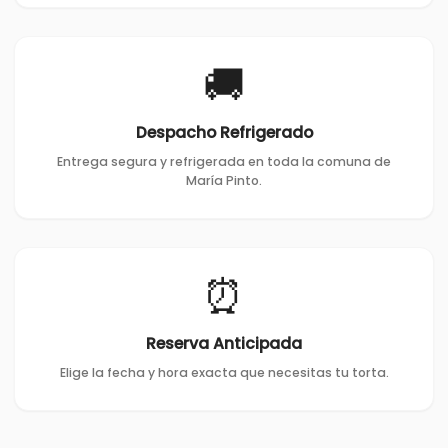
🚚
Despacho Refrigerado
Entrega segura y refrigerada en toda la comuna de
María Pinto.
⏰
Reserva Anticipada
Elige la fecha y hora exacta que necesitas tu torta.