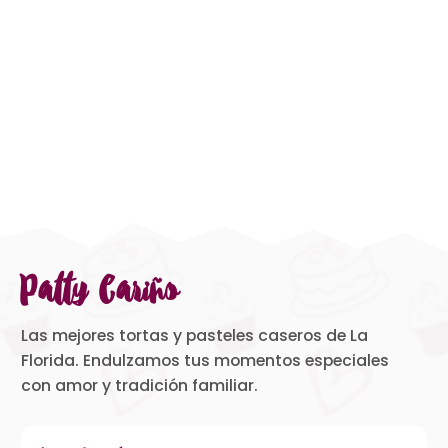
Patty Cariño
Las mejores tortas y pasteles caseros de La
Florida. Endulzamos tus momentos especiales
con amor y tradición familiar.