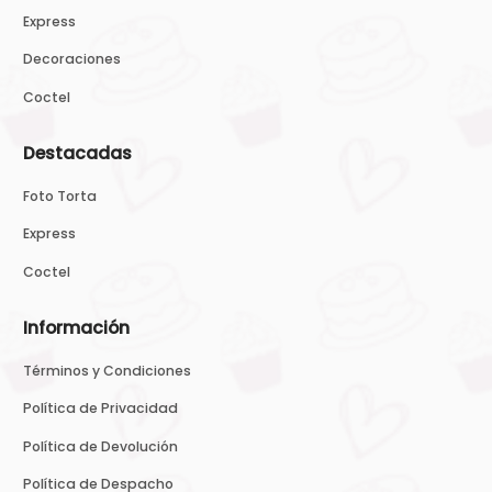
Express
Decoraciones
Coctel
Destacadas
Foto Torta
Express
Coctel
Información
Términos y Condiciones
Política de Privacidad
Política de Devolución
Política de Despacho