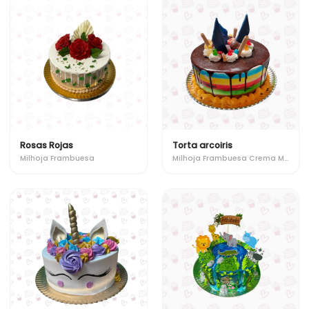
Rosas Rojas
Torta arcoiris
Milhoja Frambuesa
Milhoja Frambuesa Crema Manjar