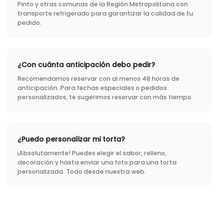
Pinto y otras comunas de la Región Metropolitana con
transporte refrigerado para garantizar la calidad de tu
pedido.
¿Con cuánta anticipación debo pedir?
Recomendamos reservar con al menos 48 horas de
anticipación. Para fechas especiales o pedidos
personalizados, te sugerimos reservar con más tiempo.
¿Puedo personalizar mi torta?
¡Absolutamente! Puedes elegir el sabor, relleno,
decoración y hasta enviar una foto para una torta
personalizada. Todo desde nuestra web.