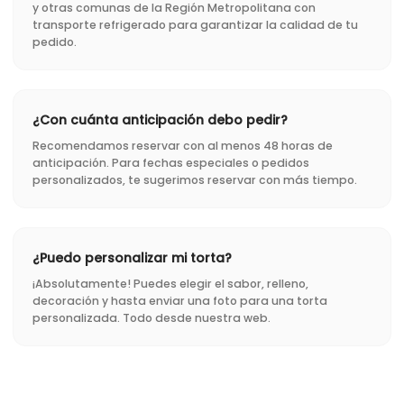
y otras comunas de la Región Metropolitana con
transporte refrigerado para garantizar la calidad de tu
pedido.
¿Con cuánta anticipación debo pedir?
Recomendamos reservar con al menos 48 horas de
anticipación. Para fechas especiales o pedidos
personalizados, te sugerimos reservar con más tiempo.
¿Puedo personalizar mi torta?
¡Absolutamente! Puedes elegir el sabor, relleno,
decoración y hasta enviar una foto para una torta
personalizada. Todo desde nuestra web.