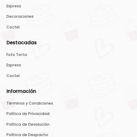
Express
Decoraciones
Coctel
Destacadas
Foto Torta
Express
Coctel
Información
Términos y Condiciones
Política de Privacidad
Política de Devolución
Política de Despacho