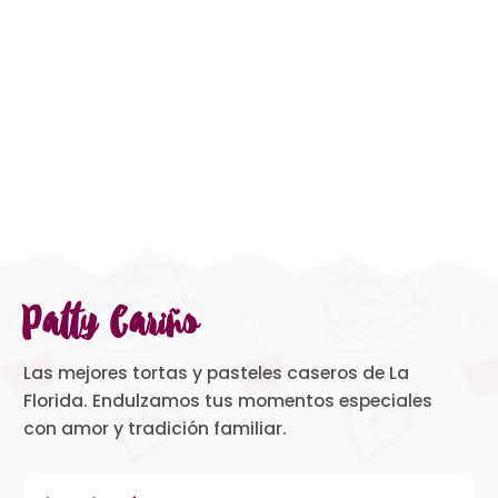
Patty Cariño
Las mejores tortas y pasteles caseros de La
Florida. Endulzamos tus momentos especiales
con amor y tradición familiar.