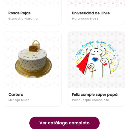
Rosas Rojas
Universidad de Chile
Bizcocho Naranja
Hojarasca Nuez
Cartera
Feliz cumple super papá
Milhoja Nuez
Panqueque chocolate
Ver catálogo completo