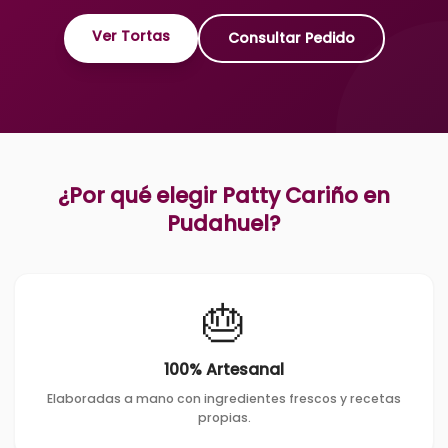
Ver Tortas
Consultar Pedido
¿Por qué elegir Patty Cariño en
Pudahuel
?
🎂
100% Artesanal
Elaboradas a mano con ingredientes frescos y recetas
propias.