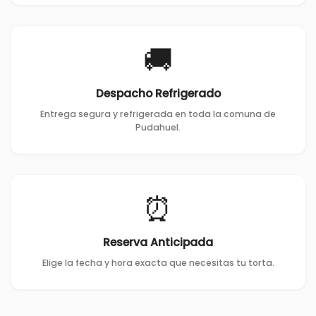
🚚
Despacho Refrigerado
Entrega segura y refrigerada en toda la comuna de
Pudahuel.
⏰
Reserva Anticipada
Elige la fecha y hora exacta que necesitas tu torta.