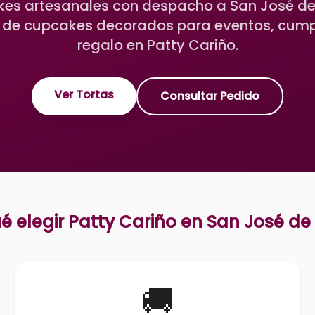
es artesanales con despacho a San José de
de cupcakes decorados para eventos, cum
regalo en Patty Cariño.
Ver Tortas
Consultar Pedido
é elegir Patty Cariño en
San José de
🚚