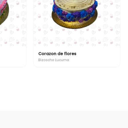
Corazon de flores
Bizcocho Lucuma