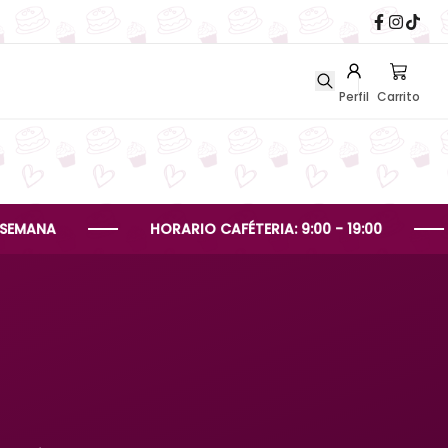
Perfil
Carrito
HORARIO CAFÉTERIA: 9:00 - 19:00
HORA