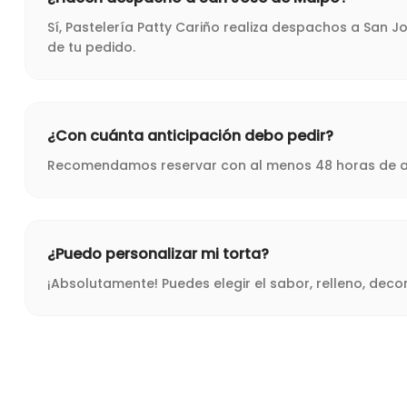
Sí, Pastelería Patty Cariño realiza despachos a San 
de tu pedido.
¿Con cuánta anticipación debo pedir?
Recomendamos reservar con al menos 48 horas de ant
¿Puedo personalizar mi torta?
¡Absolutamente! Puedes elegir el sabor, relleno, dec