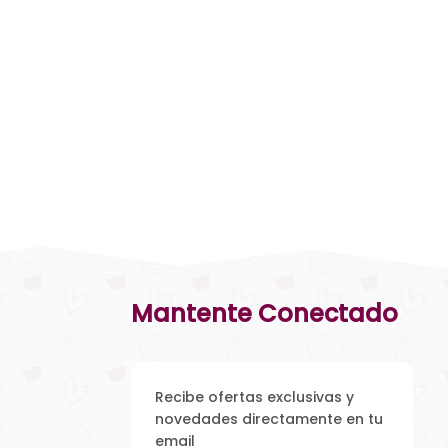
Mantente Conectado
Recibe ofertas exclusivas y
novedades directamente en tu
email