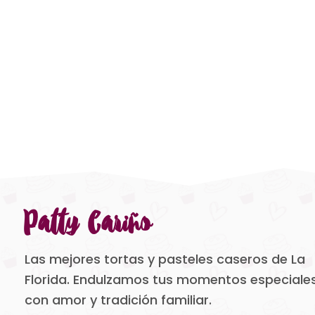
Patty Cariño
Las mejores tortas y pasteles caseros de La
Florida. Endulzamos tus momentos especiale
con amor y tradición familiar.