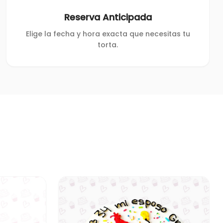
Reserva Anticipada
Elige la fecha y hora exacta que necesitas tu
torta.