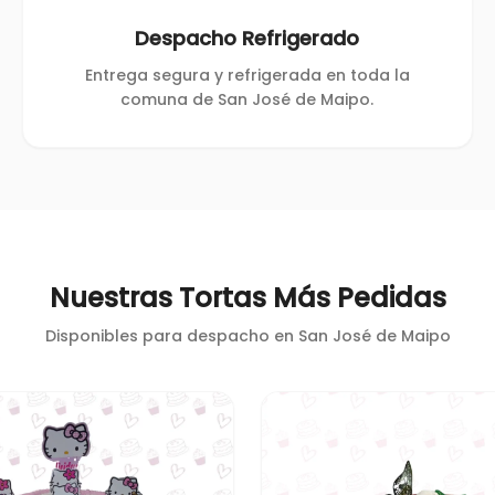
Despacho Refrigerado
Entrega segura y refrigerada en toda la
comuna de San José de Maipo.
Nuestras Tortas Más Pedidas
Disponibles para despacho en
San José de Maipo