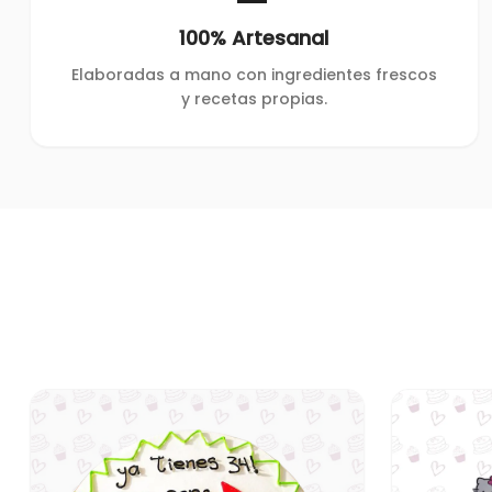
100% Artesanal
Elaboradas a mano con ingredientes frescos
y recetas propias.