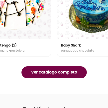
 tengo (x)
Baby Shark
razno-pastelera
panqueque chocolate
Ver catálogo completo