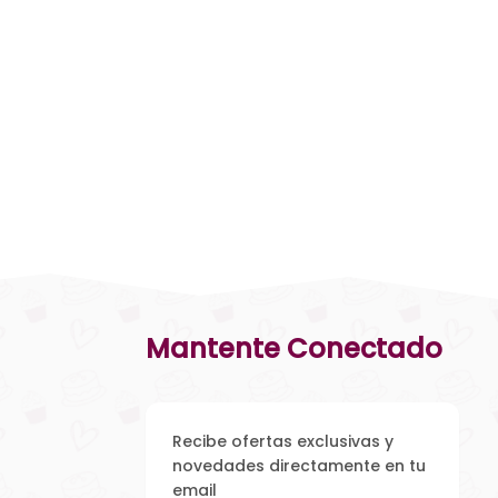
Mantente Conectado
Recibe ofertas exclusivas y
novedades directamente en tu
email