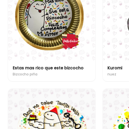
Estas mas rico que este bizcocho
Kuromi
Bizcocho piña
nuez