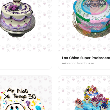
Las Chica Super Poderosa
reina ana frambuesa