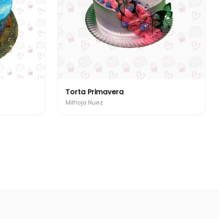
Torta Primavera
Milhoja Nuez