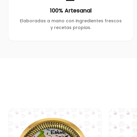
100% Artesanal
Elaboradas a mano con ingredientes frescos
y recetas propias.