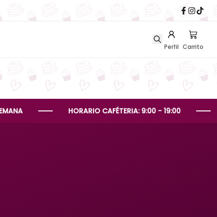
Perfil
Carrito
HORARIO CAFÉTERIA: 9:00 - 19:00
HORAR