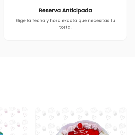
Reserva Anticipada
Elige la fecha y hora exacta que necesitas tu
torta.