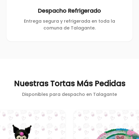
Despacho Refrigerado
Entrega segura y refrigerada en toda la
comuna de Talagante.
Nuestras Tortas Más Pedidas
Disponibles para despacho en
Talagante