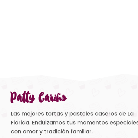
Patty Cariño
Las mejores tortas y pasteles caseros de La
Florida. Endulzamos tus momentos especiale
con amor y tradición familiar.