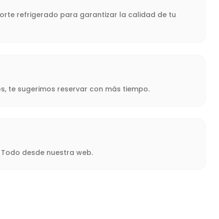
rte refrigerado para garantizar la calidad de tu
s, te sugerimos reservar con más tiempo.
a. Todo desde nuestra web.