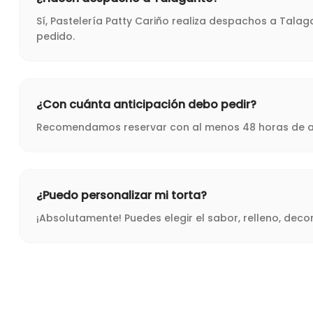
Sí, Pastelería Patty Cariño realiza despachos a Tala
pedido.
¿Con cuánta anticipación debo pedir?
Recomendamos reservar con al menos 48 horas de ant
¿Puedo personalizar mi torta?
¡Absolutamente! Puedes elegir el sabor, relleno, dec