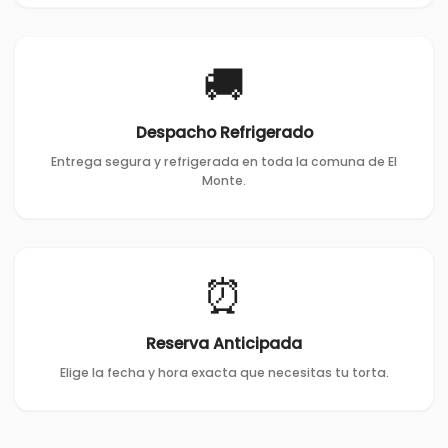
🚚
Despacho Refrigerado
Entrega segura y refrigerada en toda la comuna de El
Monte.
⏰
Reserva Anticipada
Elige la fecha y hora exacta que necesitas tu torta.