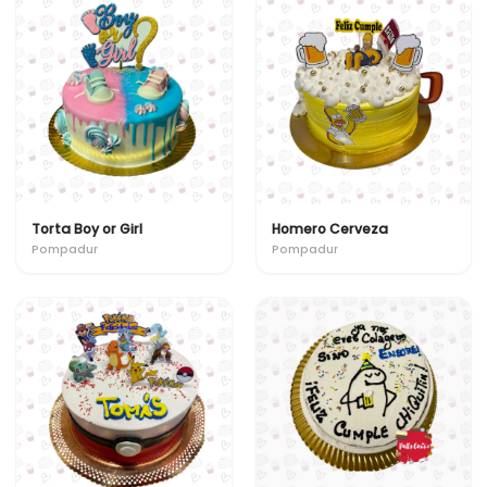
Torta Boy or Girl
Homero Cerveza
Pompadur
Pompadur