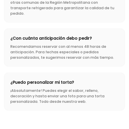
otras comunas de la Región Metropolitana con
transporte refrigerado para garantizar la calidad de tu
pedido.
¿Con cuánta anticipación debo pedir?
Recomendamos reservar con al menos 48 horas de
anticipación. Para fechas especiales o pedidos
personalizados, te sugerimos reservar con más tiempo.
¿Puedo personalizar mi torta?
¡Absolutamente! Puedes elegir el sabor, relleno,
decoración y hasta enviar una foto para una torta
personalizada. Todo desde nuestra web.