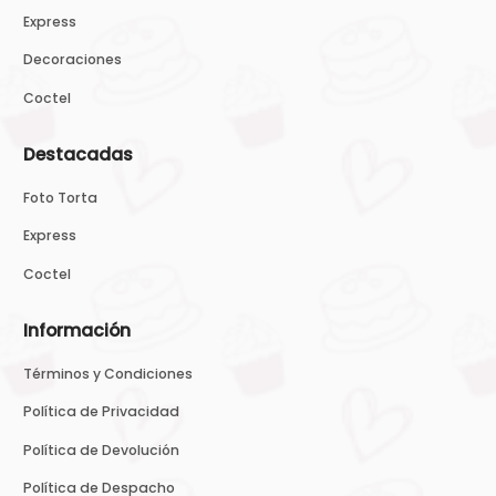
Express
Decoraciones
Coctel
Destacadas
Foto Torta
Express
Coctel
Información
Términos y Condiciones
Política de Privacidad
Política de Devolución
Política de Despacho