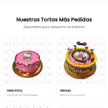
Nuestras Tortas Más Pedidas
Disponibles para despacho en
El Monte
Hello Kitty
Mickey
Hojarasca Frambuesa
Bizcocho Lúcuma