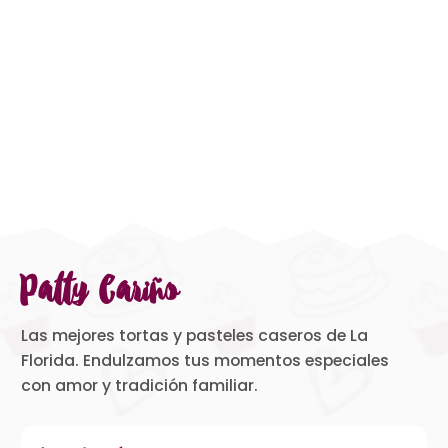
Patty Cariño
Las mejores tortas y pasteles caseros de La
Florida. Endulzamos tus momentos especiales
con amor y tradición familiar.