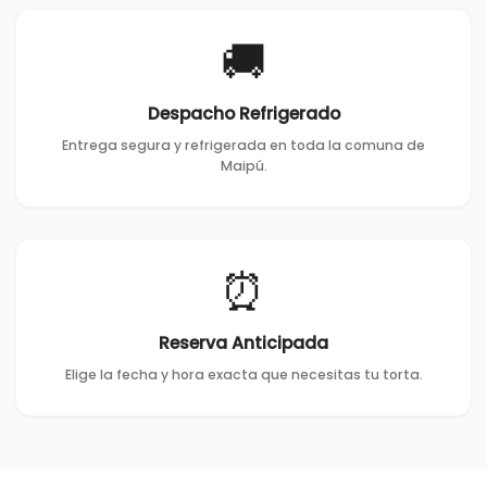
🚚
Despacho Refrigerado
Entrega segura y refrigerada en toda la comuna de
Maipú.
⏰
Reserva Anticipada
Elige la fecha y hora exacta que necesitas tu torta.