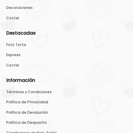
Decoraciones
Coctel
Destacadas
Foto Torta
Express
Coctel
Información
Términos y Condiciones
Política de Privacidad
Política de Devolución
Política de Despacho
Condiciones de Foto Torta