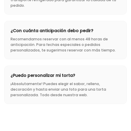
pedido.
¿Con cuánta anticipación debo pedir?
Recomendamos reservar con al menos 48 horas de
anticipación. Para fechas especiales o pedidos
personalizados, te sugerimos reservar con más tiempo.
¿Puedo personalizar mi torta?
¡Absolutamente! Puedes elegir el sabor, relleno,
decoración y hasta enviar una foto para una torta
personalizada. Todo desde nuestra web.