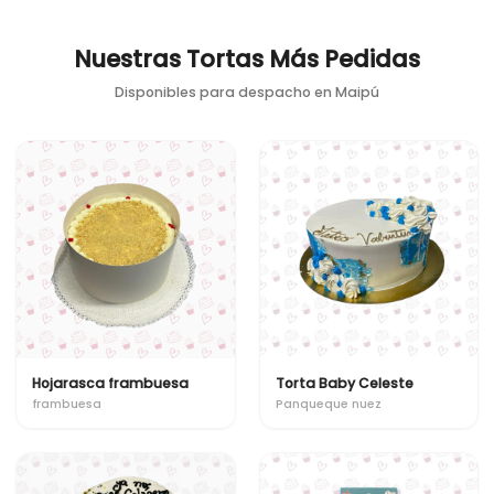
Nuestras Tortas Más Pedidas
Disponibles para despacho en
Maipú
Hojarasca frambuesa
Torta Baby Celeste
frambuesa
Panqueque nuez