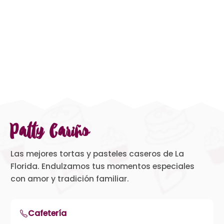
Patty Cariño
Las mejores tortas y pasteles caseros de La
Florida. Endulzamos tus momentos especiales
con amor y tradición familiar.
Cafetería