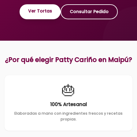
Ver Tortas
Consultar Pedido
¿Por qué elegir Patty Cariño en
Maipú
?
🎂
100% Artesanal
Elaboradas a mano con ingredientes frescos y recetas
propias.