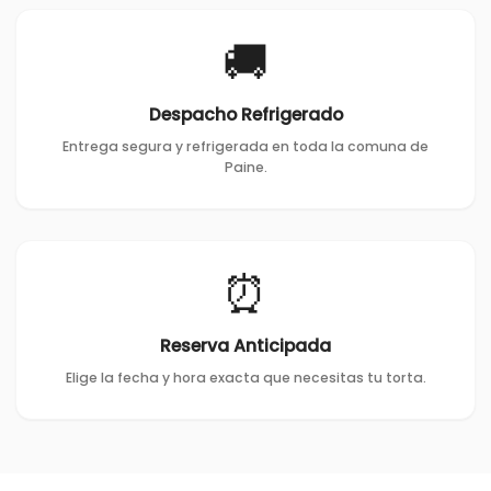
🚚
Despacho Refrigerado
Entrega segura y refrigerada en toda la comuna de
Paine.
⏰
Reserva Anticipada
Elige la fecha y hora exacta que necesitas tu torta.