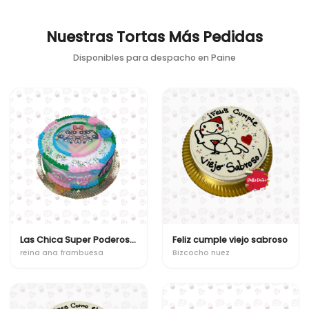
Nuestras Tortas Más Pedidas
Disponibles para despacho en
Paine
Las Chica Super Poderosas
Feliz cumple viejo sabroso
reina ana frambuesa
Bizcocho nuez