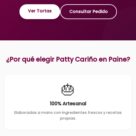
Ver Tortas
Consultar Pedido
¿Por qué elegir Patty Cariño en
Paine
?
🎂
100% Artesanal
Elaboradas a mano con ingredientes frescos y recetas
propias.