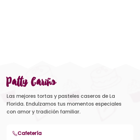
Patty Cariño
Las mejores tortas y pasteles caseros de La
Florida. Endulzamos tus momentos especiales
con amor y tradición familiar.
Cafetería