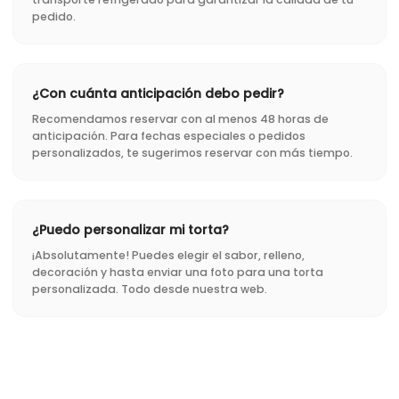
pedido.
¿Con cuánta anticipación debo pedir?
Recomendamos reservar con al menos 48 horas de
anticipación. Para fechas especiales o pedidos
personalizados, te sugerimos reservar con más tiempo.
¿Puedo personalizar mi torta?
¡Absolutamente! Puedes elegir el sabor, relleno,
decoración y hasta enviar una foto para una torta
personalizada. Todo desde nuestra web.