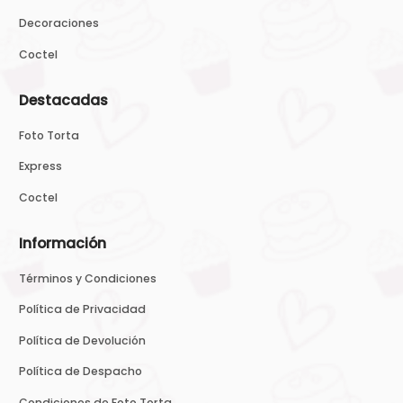
Decoraciones
Coctel
Destacadas
Foto Torta
Express
Coctel
Información
Términos y Condiciones
Política de Privacidad
Política de Devolución
Política de Despacho
Condiciones de Foto Torta