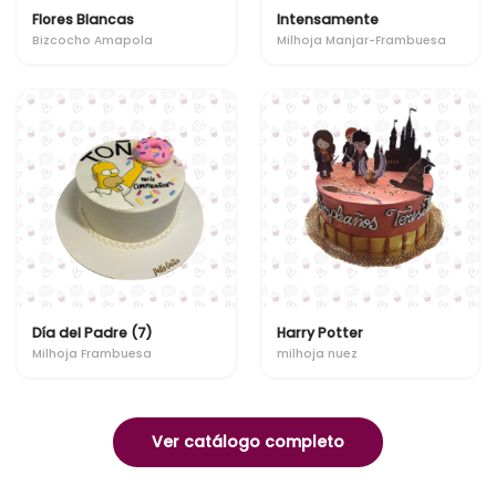
Flores Blancas
Intensamente
Bizcocho Amapola
Milhoja Manjar-Frambuesa
Día del Padre (7)
Harry Potter
Milhoja Frambuesa
milhoja nuez
Ver catálogo completo