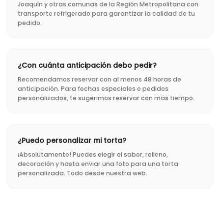
Joaquín y otras comunas de la Región Metropolitana con
transporte refrigerado para garantizar la calidad de tu
pedido.
¿Con cuánta anticipación debo pedir?
Recomendamos reservar con al menos 48 horas de
anticipación. Para fechas especiales o pedidos
personalizados, te sugerimos reservar con más tiempo.
¿Puedo personalizar mi torta?
¡Absolutamente! Puedes elegir el sabor, relleno,
decoración y hasta enviar una foto para una torta
personalizada. Todo desde nuestra web.