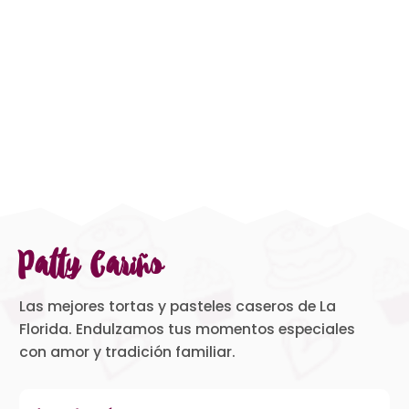
Patty Cariño
Las mejores tortas y pasteles caseros de La
Florida. Endulzamos tus momentos especiales
con amor y tradición familiar.