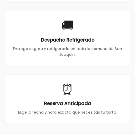
🚚
Despacho Refrigerado
Entrega segura y refrigerada en toda la comuna de San
Joaquín.
⏰
Reserva Anticipada
Elige la fecha y hora exacta que necesitas tu torta.