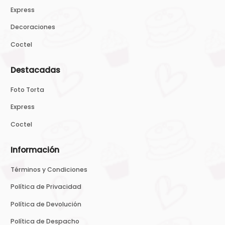
Express
Decoraciones
Coctel
Destacadas
Foto Torta
Express
Coctel
Información
Términos y Condiciones
Política de Privacidad
Política de Devolución
Política de Despacho