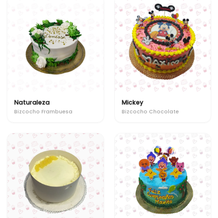
Naturaleza
Mickey
Bizcocho Frambuesa
Bizcocho Chocolate