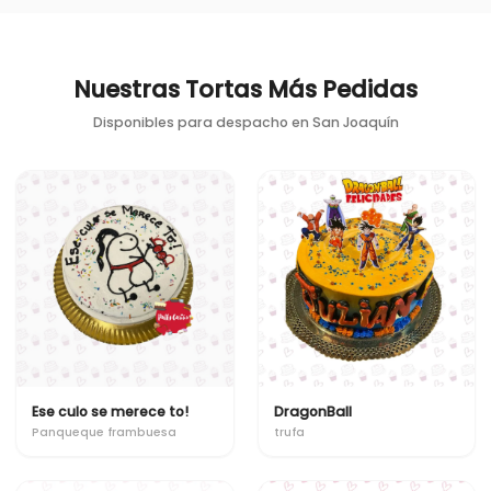
Nuestras Tortas Más Pedidas
Disponibles para despacho en
San Joaquín
Ese culo se merece to!
DragonBall
Panqueque frambuesa
trufa