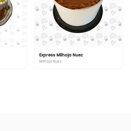
Express Milhoja Nuez
Milhoja Nuez