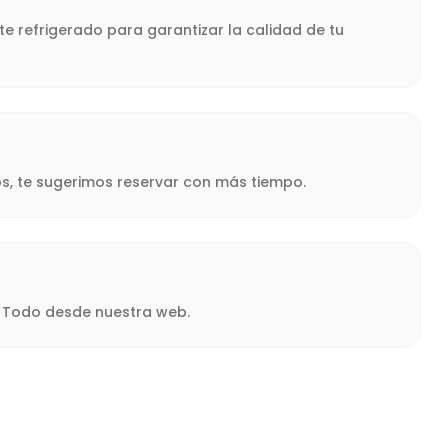
te refrigerado para garantizar la calidad de tu
s, te sugerimos reservar con más tiempo.
a. Todo desde nuestra web.