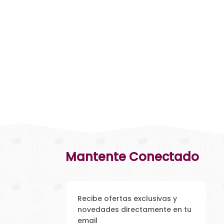
Mantente Conectado
Recibe ofertas exclusivas y
novedades directamente en tu
email