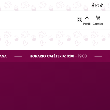
Perfil
Carrito
HORARIO CAFÉTERIA: 9:00 - 19:00
HORARIO