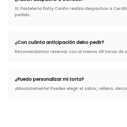
Sí, Pastelería Patty Cariño realiza despachos a Cerri
pedido.
¿Con cuánta anticipación debo pedir?
Recomendamos reservar con al menos 48 horas de ant
¿Puedo personalizar mi torta?
¡Absolutamente! Puedes elegir el sabor, relleno, dec