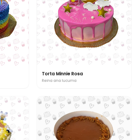
Torta Minnie Rosa
Reina ana lucuma