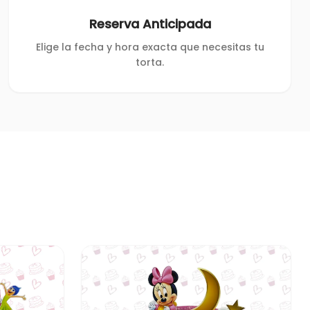
Reserva Anticipada
Elige la fecha y hora exacta que necesitas tu
torta.