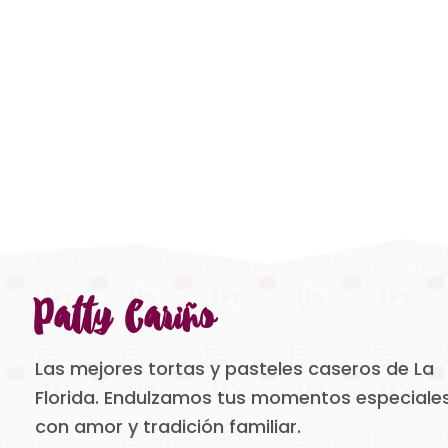
Patty Cariño
Las mejores tortas y pasteles caseros de La
Florida. Endulzamos tus momentos especiale
con amor y tradición familiar.