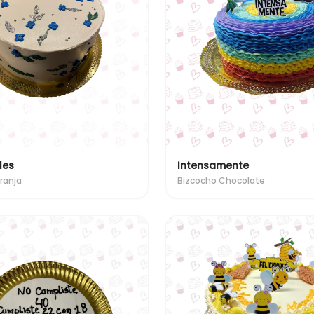
les
Intensamente
ranja
Bizcocho Chocolate