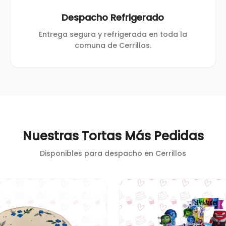
Despacho Refrigerado
Entrega segura y refrigerada en toda la
comuna de Cerrillos.
Nuestras Tortas Más Pedidas
Disponibles para despacho en
Cerrillos