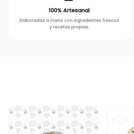
100% Artesanal
Elaboradas a mano con ingredientes frescos
y recetas propias.