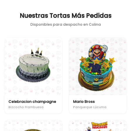
Nuestras Tortas Más Pedidas
Disponibles para despacho en
Colina
Celebracion champagne
Mario Bross
Bizcocho Frambuesa
Panqueque Lúcuma