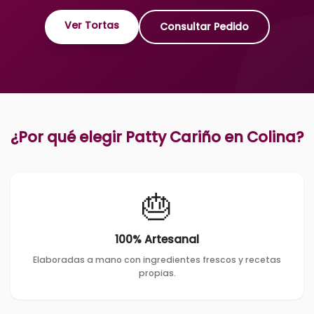
Ver Tortas
Consultar Pedido
¿Por qué elegir Patty Cariño en
Colina
?
🎂
100% Artesanal
Elaboradas a mano con ingredientes frescos y recetas
propias.