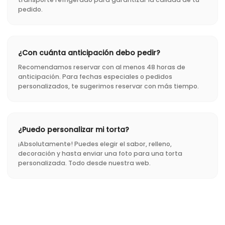
pedido.
¿Con cuánta anticipación debo pedir?
Recomendamos reservar con al menos 48 horas de
anticipación. Para fechas especiales o pedidos
personalizados, te sugerimos reservar con más tiempo.
¿Puedo personalizar mi torta?
¡Absolutamente! Puedes elegir el sabor, relleno,
decoración y hasta enviar una foto para una torta
personalizada. Todo desde nuestra web.