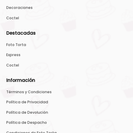
Decoraciones
Coctel
Destacadas
Foto Torta
Express
Coctel
Información
Términos y Condiciones
Política de Privacidad
Política de Devolución
Política de Despacho
Condiciones de Foto Torta