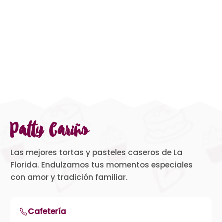
Patty Cariño
Las mejores tortas y pasteles caseros de La
Florida. Endulzamos tus momentos especiales
con amor y tradición familiar.
Cafetería