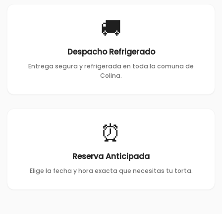
🚚
Despacho Refrigerado
Entrega segura y refrigerada en toda la comuna de
Colina.
⏰
Reserva Anticipada
Elige la fecha y hora exacta que necesitas tu torta.