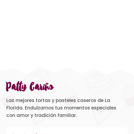
Patty Cariño
Las mejores tortas y pasteles caseros de La
Florida. Endulzamos tus momentos especiales
con amor y tradición familiar.