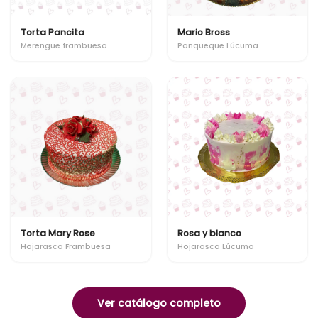
Torta Pancita
Mario Bross
Merengue frambuesa
Panqueque Lúcuma
Torta Mary Rose
Rosa y blanco
Hojarasca Frambuesa
Hojarasca Lúcuma
Ver catálogo completo