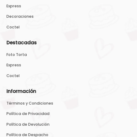
Express
Decoraciones
Coctel
Destacadas
Foto Torta
Express
Coctel
Información
Términos y Condiciones
Política de Privacidad
Política de Devolución
Política de Despacho