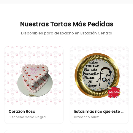
Nuestras Tortas Más Pedidas
Disponibles para despacho en
Estación Central
Corazon Rosa
Estas mas rico que este bizcocho
Bizcocho Selva Negra
Bizcocho nuez