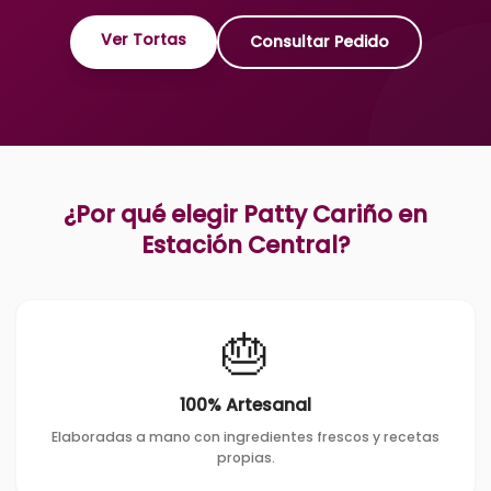
Ver Tortas
Consultar Pedido
¿Por qué elegir Patty Cariño en
Estación Central
?
🎂
100% Artesanal
Elaboradas a mano con ingredientes frescos y recetas
propias.