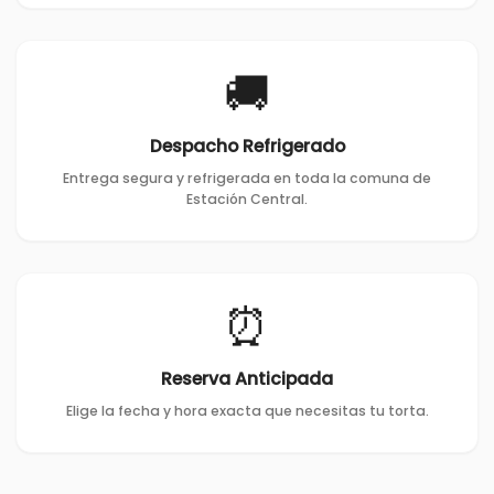
🚚
Despacho Refrigerado
Entrega segura y refrigerada en toda la comuna de
Estación Central.
⏰
Reserva Anticipada
Elige la fecha y hora exacta que necesitas tu torta.