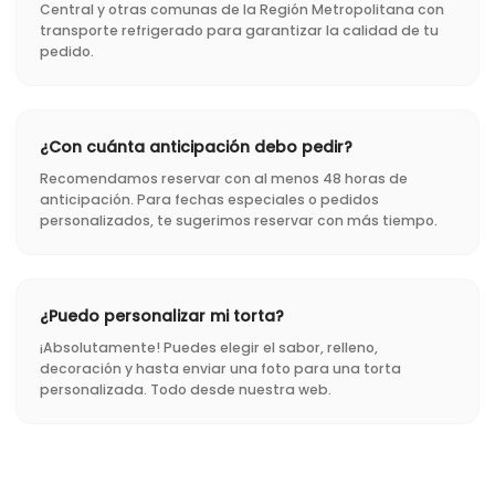
Central y otras comunas de la Región Metropolitana con
transporte refrigerado para garantizar la calidad de tu
pedido.
¿Con cuánta anticipación debo pedir?
Recomendamos reservar con al menos 48 horas de
anticipación. Para fechas especiales o pedidos
personalizados, te sugerimos reservar con más tiempo.
¿Puedo personalizar mi torta?
¡Absolutamente! Puedes elegir el sabor, relleno,
decoración y hasta enviar una foto para una torta
personalizada. Todo desde nuestra web.