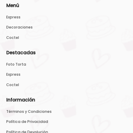
Menú
Express
Decoraciones
Coctel
Destacadas
Foto Torta
Express
Coctel
Información
Términos y Condiciones
Política de Privacidad
Política de Devolución