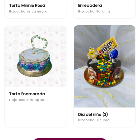
Torta Minnie Rosa
Enredadera
Bizcocho selva negra
Bizcocho Naranja
Torta Enamorada
Hojarasca Pompadur
Día del niño (3)
Bizcocho Lúcuma