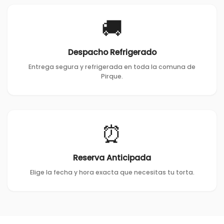
🚚
Despacho Refrigerado
Entrega segura y refrigerada en toda la comuna de
Pirque.
⏰
Reserva Anticipada
Elige la fecha y hora exacta que necesitas tu torta.