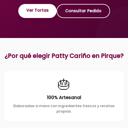
Ver Tortas
Consultar Pedido
¿Por qué elegir Patty Cariño en
Pirque
?
🎂
100% Artesanal
Elaboradas a mano con ingredientes frescos y recetas
propias.