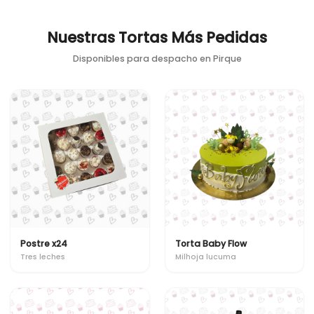
Nuestras Tortas Más Pedidas
Disponibles para despacho en
Pirque
Postre x24
Torta Baby Flow
Tres leches
Milhoja lucuma