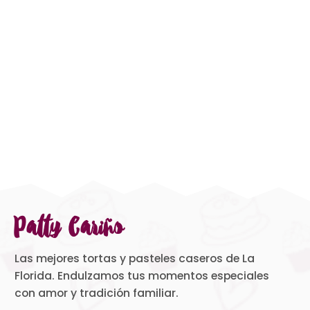
Patty Cariño
Las mejores tortas y pasteles caseros de La
Florida. Endulzamos tus momentos especiales
con amor y tradición familiar.