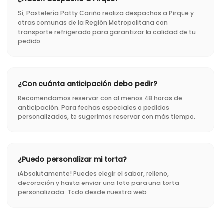
Sí, Pastelería Patty Cariño realiza despachos a Pirque y
otras comunas de la Región Metropolitana con
transporte refrigerado para garantizar la calidad de tu
pedido.
¿Con cuánta anticipación debo pedir?
Recomendamos reservar con al menos 48 horas de
anticipación. Para fechas especiales o pedidos
personalizados, te sugerimos reservar con más tiempo.
¿Puedo personalizar mi torta?
¡Absolutamente! Puedes elegir el sabor, relleno,
decoración y hasta enviar una foto para una torta
personalizada. Todo desde nuestra web.