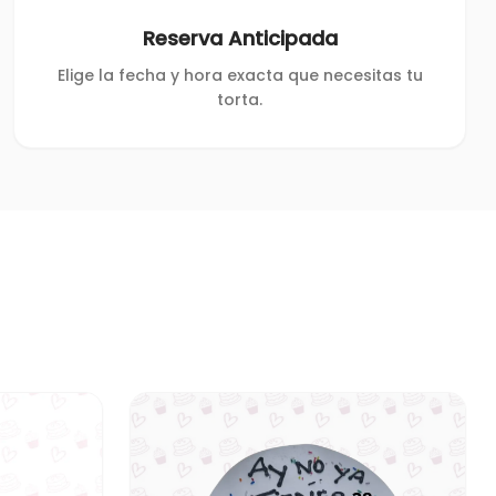
Reserva Anticipada
Elige la fecha y hora exacta que necesitas tu
torta.