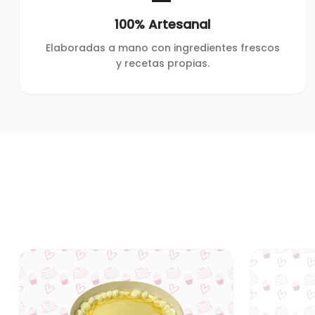
100% Artesanal
Elaboradas a mano con ingredientes frescos
y recetas propias.