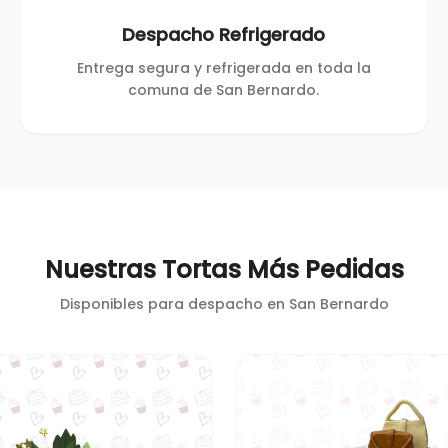
Despacho Refrigerado
Entrega segura y refrigerada en toda la
comuna de San Bernardo.
Nuestras Tortas Más Pedidas
Disponibles para despacho en
San Bernardo