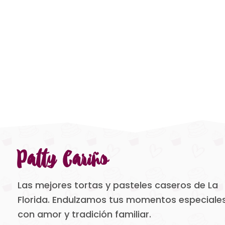
Patty Cariño
Las mejores tortas y pasteles caseros de La
Florida. Endulzamos tus momentos especiale
con amor y tradición familiar.