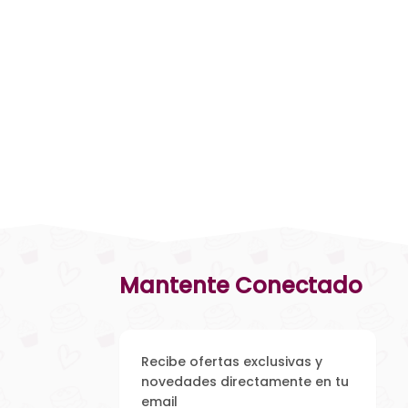
Mantente Conectado
Recibe ofertas exclusivas y
novedades directamente en tu
email