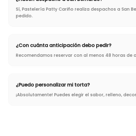
Sí, Pastelería Patty Cariño realiza despachos a San 
pedido.
¿Con cuánta anticipación debo pedir?
Recomendamos reservar con al menos 48 horas de ant
¿Puedo personalizar mi torta?
¡Absolutamente! Puedes elegir el sabor, relleno, dec