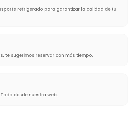
sporte refrigerado para garantizar la calidad de tu
s, te sugerimos reservar con más tiempo.
a. Todo desde nuestra web.