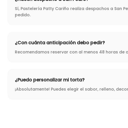
Sí, Pastelería Patty Cariño realiza despachos a San 
pedido.
¿Con cuánta anticipación debo pedir?
Recomendamos reservar con al menos 48 horas de ant
¿Puedo personalizar mi torta?
¡Absolutamente! Puedes elegir el sabor, relleno, dec