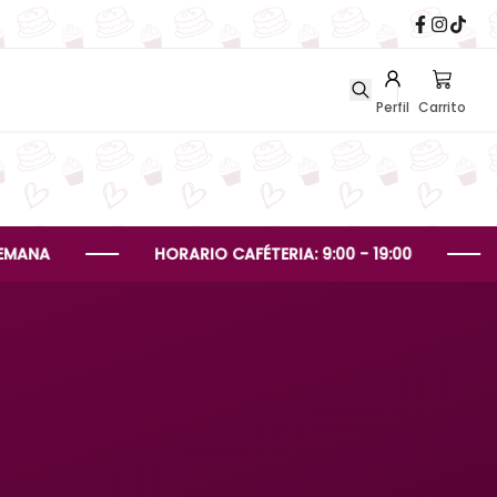
Perfil
Carrito
HORARIO CAFÉTERIA: 9:00 - 19:00
HORAR