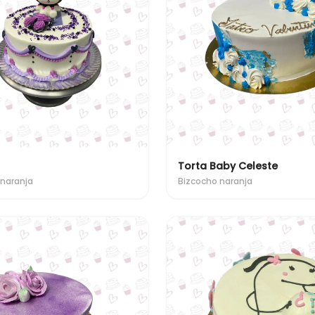
Torta Baby Celeste
naranja
Bizcocho naranja