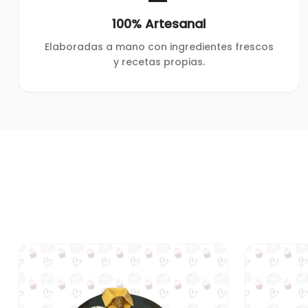
100% Artesanal
Elaboradas a mano con ingredientes frescos
y recetas propias.