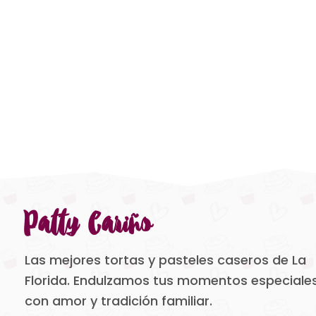
Patty Cariño
Las mejores tortas y pasteles caseros de La
Florida. Endulzamos tus momentos especiale
con amor y tradición familiar.