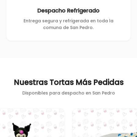
Despacho Refrigerado
Entrega segura y refrigerada en toda la
comuna de San Pedro.
Nuestras Tortas Más Pedidas
Disponibles para despacho en
San Pedro