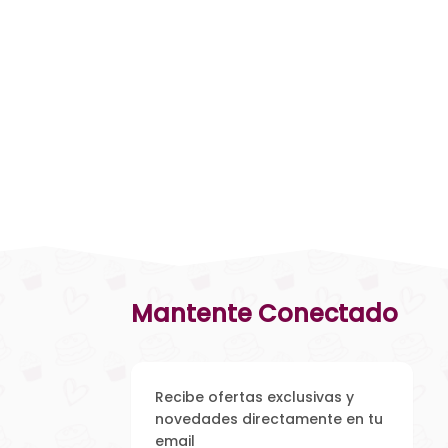
Mantente Conectado
Recibe ofertas exclusivas y
novedades directamente en tu
email