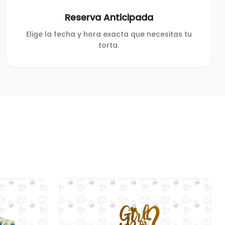
Reserva Anticipada
Elige la fecha y hora exacta que necesitas tu
torta.