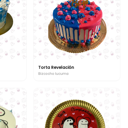
Torta Revelación
Bizcocho lucuma