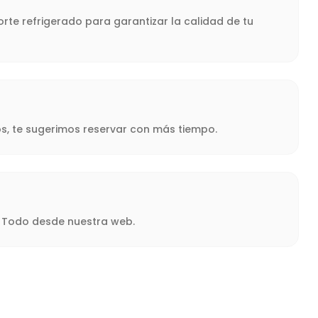
rte refrigerado para garantizar la calidad de tu
s, te sugerimos reservar con más tiempo.
a. Todo desde nuestra web.