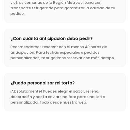
y otras comunas de la Región Metropolitana con
transporte refrigerado para garantizar la calidad de tu
pedido.
¿Con cuánta anticipación debo pedir?
Recomendamos reservar con al menos 48 horas de
anticipación. Para fechas especiales o pedidos
personalizados, te sugerimos reservar con más tiempo.
¿Puedo personalizar mi torta?
¡Absolutamente! Puedes elegir el sabor, relleno,
decoración y hasta enviar una foto para una torta
personalizada. Todo desde nuestra web.