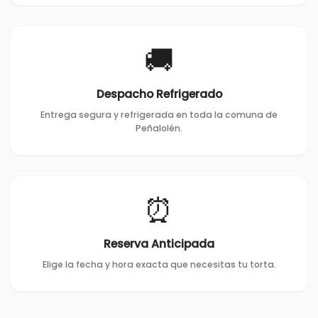
🚚
Despacho Refrigerado
Entrega segura y refrigerada en toda la comuna de
Peñalolén.
⏰
Reserva Anticipada
Elige la fecha y hora exacta que necesitas tu torta.