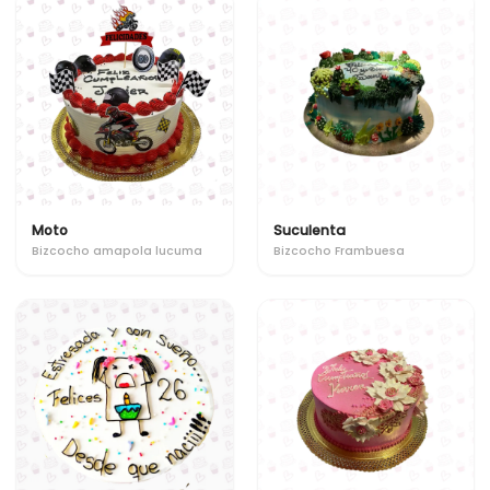
Moto
Suculenta
Bizcocho amapola lucuma
Bizcocho Frambuesa