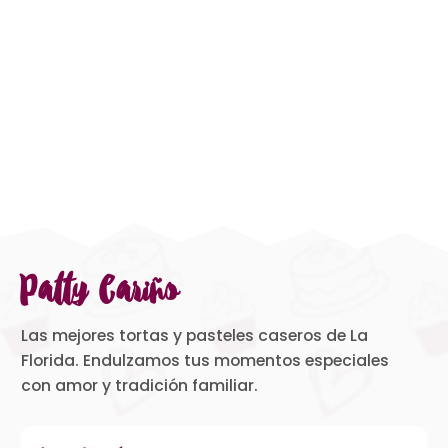
Patty Cariño
Las mejores tortas y pasteles caseros de La
Florida. Endulzamos tus momentos especiales
con amor y tradición familiar.