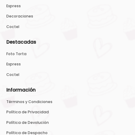
Express
Decoraciones
Coctel
Destacadas
Foto Torta
Express
Coctel
Información
Términos y Condiciones
Política de Privacidad
Política de Devolución
Política de Despacho