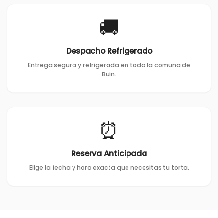
🚚
Despacho Refrigerado
Entrega segura y refrigerada en toda la comuna de
Buin.
⏰
Reserva Anticipada
Elige la fecha y hora exacta que necesitas tu torta.