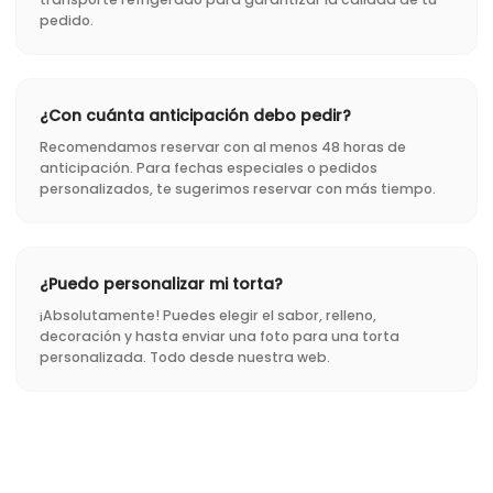
pedido.
¿Con cuánta anticipación debo pedir?
Recomendamos reservar con al menos 48 horas de
anticipación. Para fechas especiales o pedidos
personalizados, te sugerimos reservar con más tiempo.
¿Puedo personalizar mi torta?
¡Absolutamente! Puedes elegir el sabor, relleno,
decoración y hasta enviar una foto para una torta
personalizada. Todo desde nuestra web.