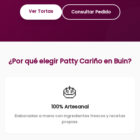
Ver Tortas
Consultar Pedido
¿Por qué elegir Patty Cariño en
Buin
?
🎂
100% Artesanal
Elaboradas a mano con ingredientes frescos y recetas
propias.