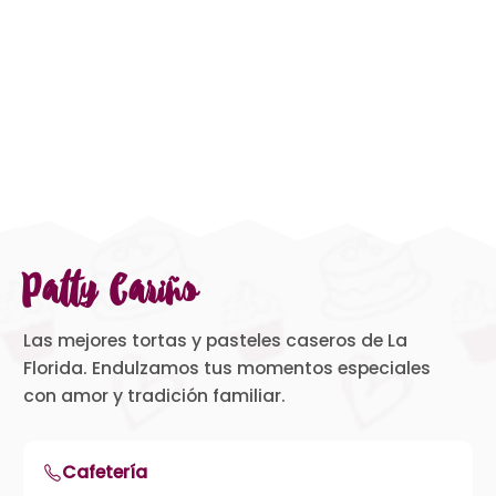
Patty Cariño
Las mejores tortas y pasteles caseros de La
Florida. Endulzamos tus momentos especiales
con amor y tradición familiar.
Cafetería