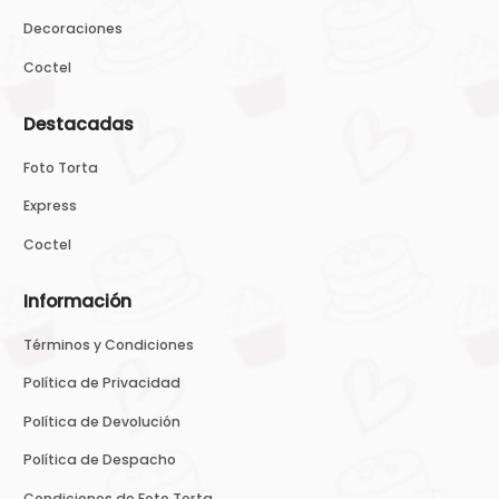
Decoraciones
Coctel
Destacadas
Foto Torta
Express
Coctel
Información
Términos y Condiciones
Política de Privacidad
Política de Devolución
Política de Despacho
Condiciones de Foto Torta