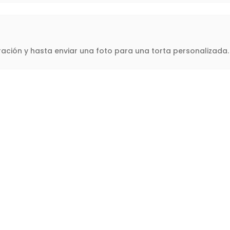
oración y hasta enviar una foto para una torta personalizad