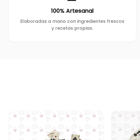
100% Artesanal
Elaboradas a mano con ingredientes frescos
y recetas propias.