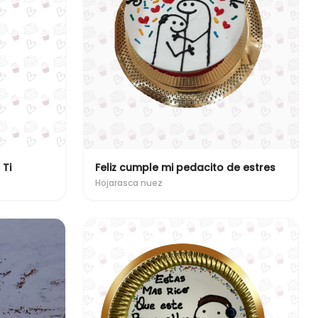
 Ti
Feliz cumple mi pedacito de estres
Hojarasca nuez