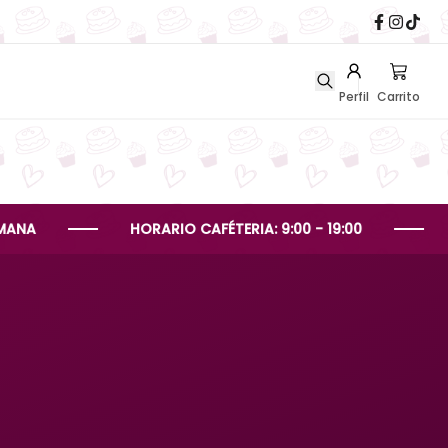
Perfil
Carrito
HORARIO CAFÉTERIA: 9:00 - 19:00
HORARIO