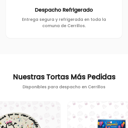
Despacho Refrigerado
Entrega segura y refrigerada en toda la
comuna de Cerrillos.
Nuestras Tortas Más Pedidas
Disponibles para despacho en
Cerrillos