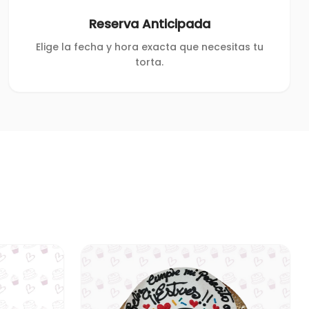
Reserva Anticipada
Elige la fecha y hora exacta que necesitas tu
torta.