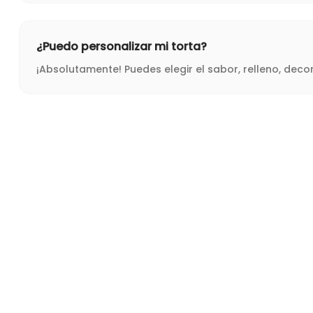
¿Puedo personalizar mi torta?
¡Absolutamente! Puedes elegir el sabor, relleno, dec