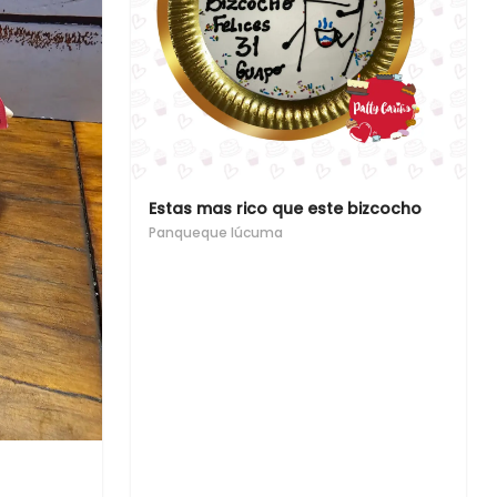
Estas mas rico que este bizcocho
Panqueque lúcuma