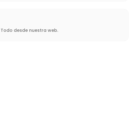
a. Todo desde nuestra web.