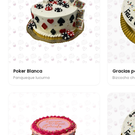
Poker Blanca
Gracias p
Panqueque lucuma
Bizcocho ch