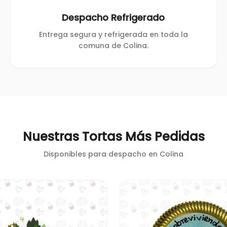
Despacho Refrigerado
Entrega segura y refrigerada en toda la
comuna de Colina.
Nuestras Tortas Más Pedidas
Disponibles para despacho en
Colina