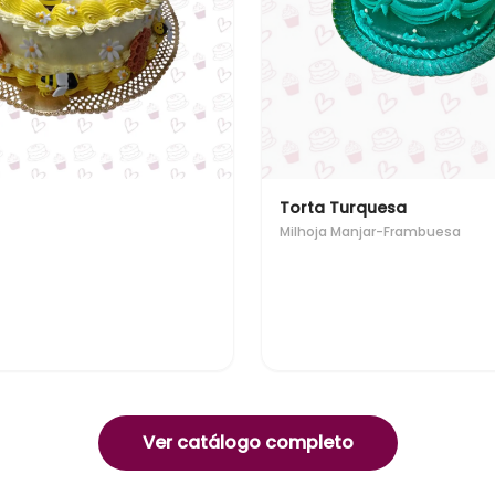
Torta Turquesa
Milhoja Manjar-Frambuesa
Ver catálogo completo