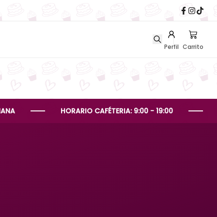
Perfil
Carrito
HORARIO CAFÉTERIA: 9:00 - 19:00
HORARIO