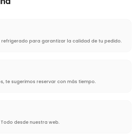
ina
 refrigerado para garantizar la calidad de tu pedido.
s, te sugerimos reservar con más tiempo.
a. Todo desde nuestra web.