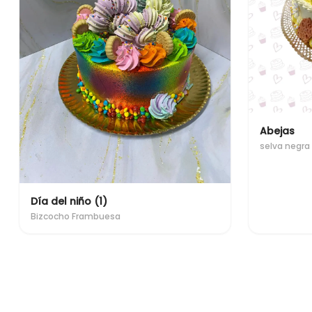
Abejas
selva negra
Día del niño (1)
Bizcocho Frambuesa