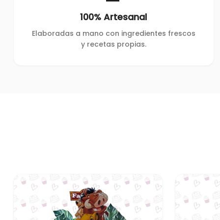
100% Artesanal
Elaboradas a mano con ingredientes frescos
y recetas propias.