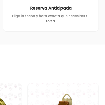
Reserva Anticipada
Elige la fecha y hora exacta que necesitas tu
torta.