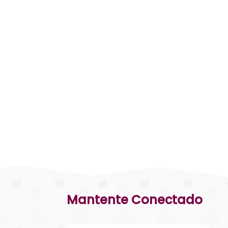
Mantente Conectado