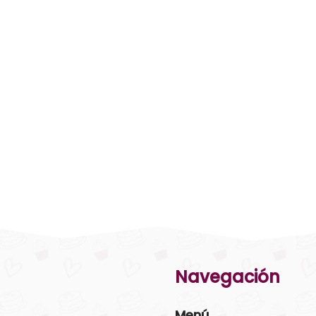
Navegación
Menú