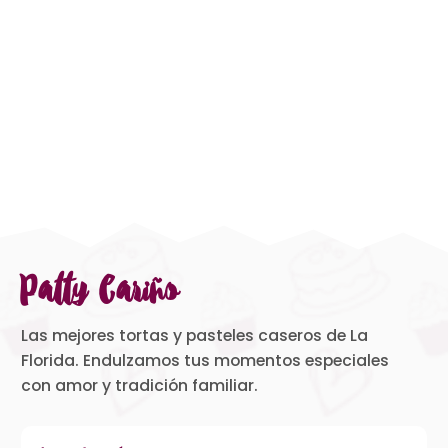
Patty Cariño
Las mejores tortas y pasteles caseros de La
Florida. Endulzamos tus momentos especiales
con amor y tradición familiar.