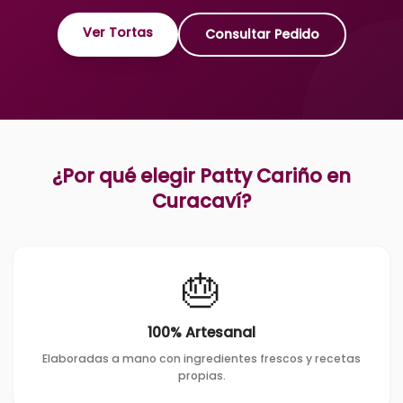
Ver Tortas
Consultar Pedido
¿Por qué elegir Patty Cariño en
Curacaví
?
🎂
100% Artesanal
Elaboradas a mano con ingredientes frescos y recetas
propias.