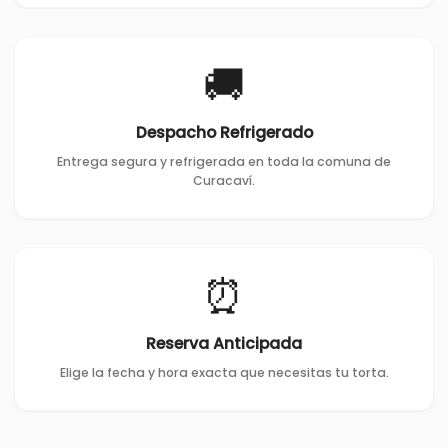
🚚
Despacho Refrigerado
Entrega segura y refrigerada en toda la comuna de
Curacaví.
⏰
Reserva Anticipada
Elige la fecha y hora exacta que necesitas tu torta.