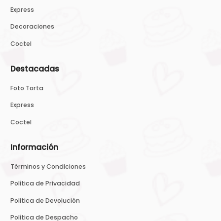
Express
Decoraciones
Coctel
Destacadas
Foto Torta
Express
Coctel
Información
Términos y Condiciones
Política de Privacidad
Política de Devolución
Política de Despacho