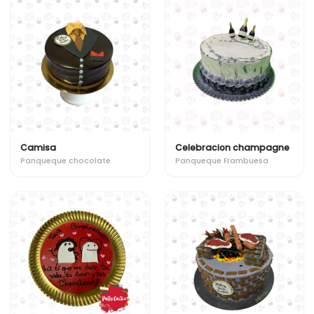
Camisa
Celebracion champagne
Panqueque chocolate
Panqueque Frambuesa