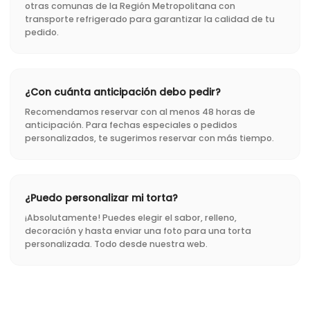
otras comunas de la Región Metropolitana con
transporte refrigerado para garantizar la calidad de tu
pedido.
¿Con cuánta anticipación debo pedir?
Recomendamos reservar con al menos 48 horas de
anticipación. Para fechas especiales o pedidos
personalizados, te sugerimos reservar con más tiempo.
¿Puedo personalizar mi torta?
¡Absolutamente! Puedes elegir el sabor, relleno,
decoración y hasta enviar una foto para una torta
personalizada. Todo desde nuestra web.