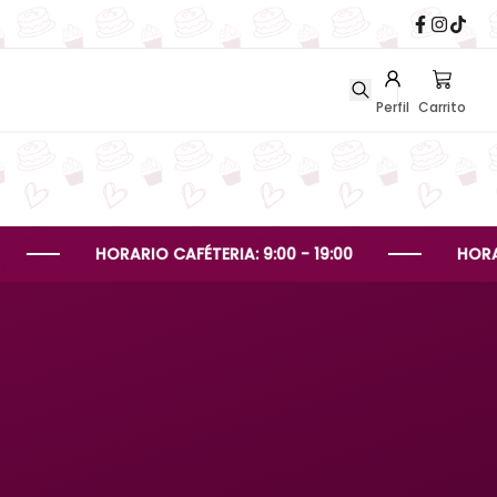
Perfil
Carrito
HORARIO CAFÉTERIA: 9:00 - 19:00
HORARIO PEDI