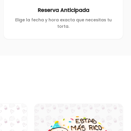
Reserva Anticipada
Elige la fecha y hora exacta que necesitas tu
torta.