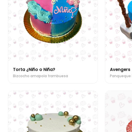
Torta ¿Niño o Niña?
Avengers
Bizcocho amapola frambuesa
Panqueque