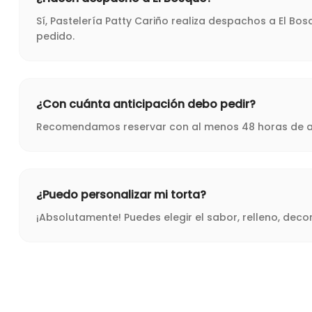
Sí, Pastelería Patty Cariño realiza despachos a El B
pedido.
¿Con cuánta anticipación debo pedir?
Recomendamos reservar con al menos 48 horas de ant
¿Puedo personalizar mi torta?
¡Absolutamente! Puedes elegir el sabor, relleno, dec