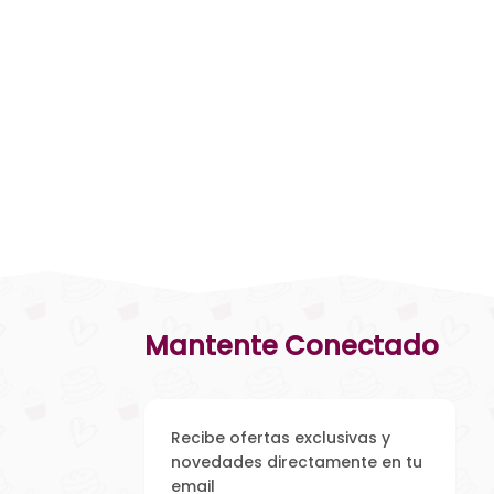
Mantente Conectado
Recibe ofertas exclusivas y
novedades directamente en tu
email