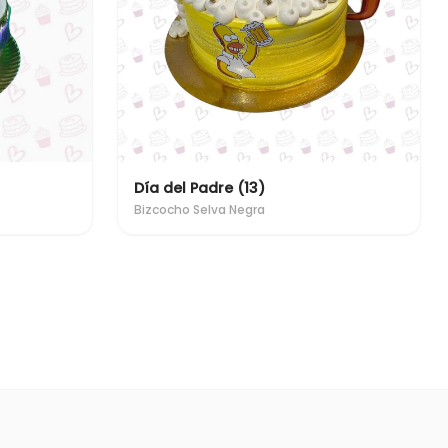
Día del Padre (13)
Bizcocho Selva Negra