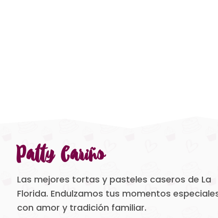
Patty Cariño
Las mejores tortas y pasteles caseros de La
Florida. Endulzamos tus momentos especiale
con amor y tradición familiar.