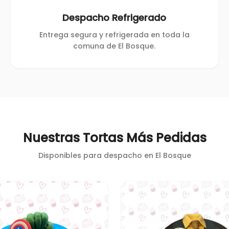
Despacho Refrigerado
Entrega segura y refrigerada en toda la
comuna de El Bosque.
Nuestras Tortas Más Pedidas
Disponibles para despacho en
El Bosque