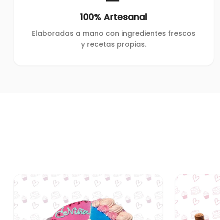
100% Artesanal
Elaboradas a mano con ingredientes frescos
y recetas propias.