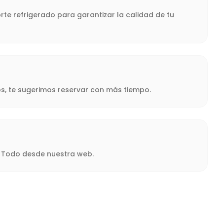
rte refrigerado para garantizar la calidad de tu
s, te sugerimos reservar con más tiempo.
a. Todo desde nuestra web.