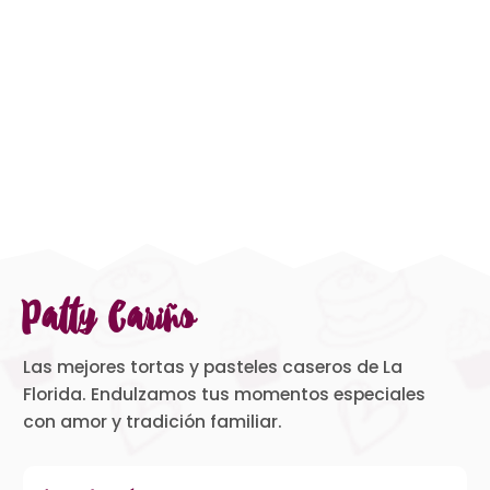
Patty Cariño
Las mejores tortas y pasteles caseros de La
Florida. Endulzamos tus momentos especiales
con amor y tradición familiar.