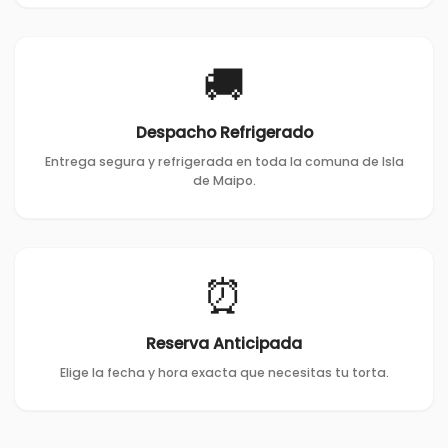
🚚
Despacho Refrigerado
Entrega segura y refrigerada en toda la comuna de Isla
de Maipo.
⏰
Reserva Anticipada
Elige la fecha y hora exacta que necesitas tu torta.