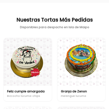
Nuestras Tortas Más Pedidas
Disponibles para despacho en
Isla de Maipo
Feliz cumple amargada
Granja de Zenon
Bizcocho lúcuma-chips
merengue lucuma