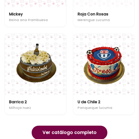
Mickey
Roja Con Rosas
Reina ana Frambuesa
Merengue Lucuma
Barrica 2
U de Chile 2
Milhoja nuez
Panqueque lucuma
Ver catálogo completo