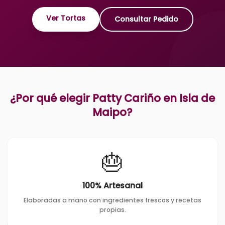
Ver Tortas
Consultar Pedido
¿Por qué elegir Patty Cariño en
Isla de
Maipo
?
🎂
100% Artesanal
Elaboradas a mano con ingredientes frescos y recetas
propias.