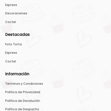
Express
Decoraciones
Coctel
Destacadas
Foto Torta
Express
Coctel
Información
Términos y Condiciones
Política de Privacidad
Política de Devolución
Política de Despacho