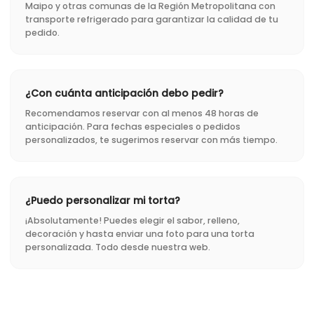
Maipo y otras comunas de la Región Metropolitana con
transporte refrigerado para garantizar la calidad de tu
pedido.
¿Con cuánta anticipación debo pedir?
Recomendamos reservar con al menos 48 horas de
anticipación. Para fechas especiales o pedidos
personalizados, te sugerimos reservar con más tiempo.
¿Puedo personalizar mi torta?
¡Absolutamente! Puedes elegir el sabor, relleno,
decoración y hasta enviar una foto para una torta
personalizada. Todo desde nuestra web.