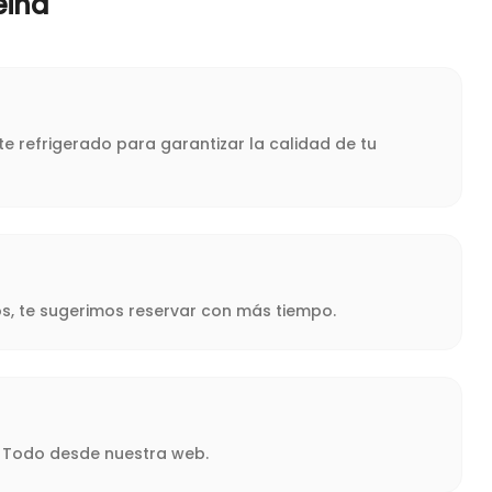
eina
e refrigerado para garantizar la calidad de tu
s, te sugerimos reservar con más tiempo.
a. Todo desde nuestra web.