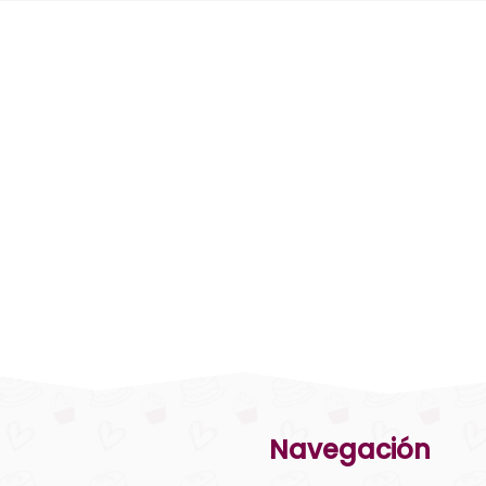
Navegación