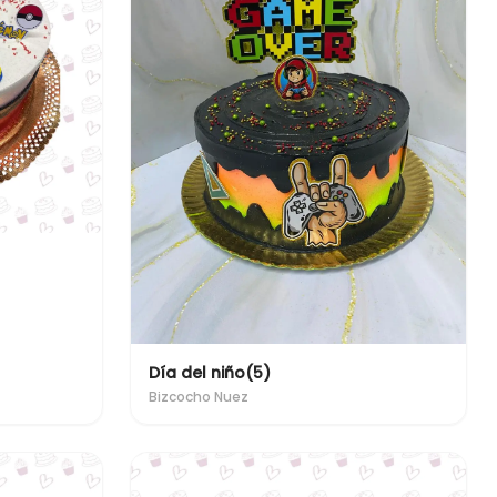
Día del niño(5)
Bizcocho Nuez