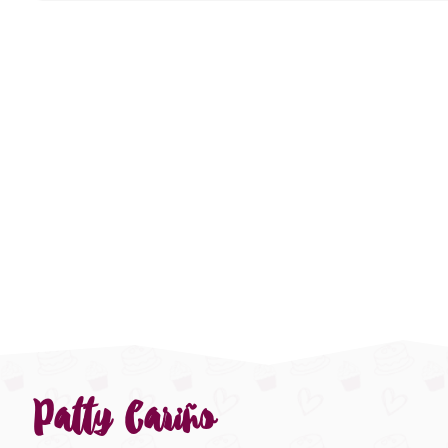
Patty Cariño