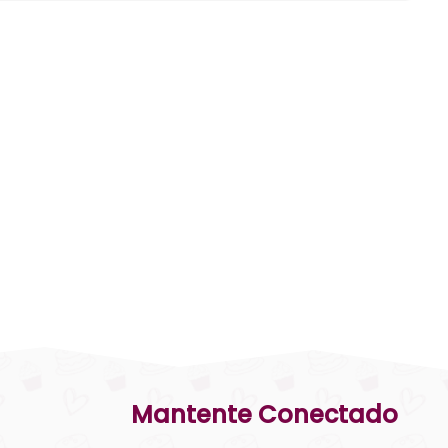
Mantente Conectado