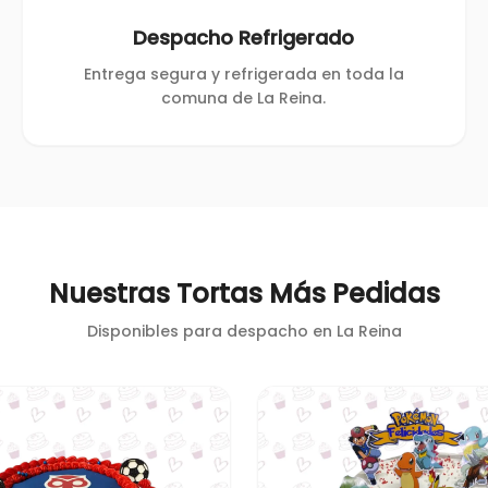
Despacho Refrigerado
Entrega segura y refrigerada en toda la
comuna de La Reina.
Nuestras Tortas Más Pedidas
Disponibles para despacho en
La Reina