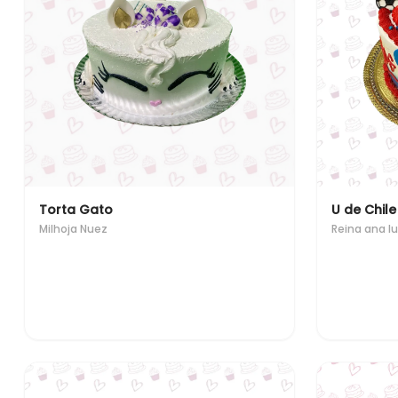
Torta Gato
U de Chile
Milhoja Nuez
Reina ana 