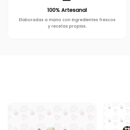
100% Artesanal
Elaboradas a mano con ingredientes frescos
y recetas propias.