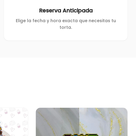
Reserva Anticipada
Elige la fecha y hora exacta que necesitas tu
torta.