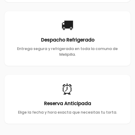
🚚
Despacho Refrigerado
Entrega segura y refrigerada en toda la comuna de
Melipilla.
⏰
Reserva Anticipada
Elige la fecha y hora exacta que necesitas tu torta.