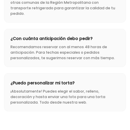
otras comunas de la Región Metropolitana con
transporte refrigerado para garantizar la calidad de tu
pedido.
¿Con cuánta anticipación debo pedir?
Recomendamos reservar con al menos 48 horas de
anticipación. Para fechas especiales o pedidos
personalizados, te sugerimos reservar con más tiempo.
¿Puedo personalizar mi torta?
¡Absolutamente! Puedes elegir el sabor, relleno,
decoración y hasta enviar una foto para una torta
personalizada. Todo desde nuestra web.