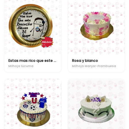
Estas mas rico que este bizcocho
Rosa y blanco
Milhoja lúcuma
Milhoja Manjar-Frambuesa