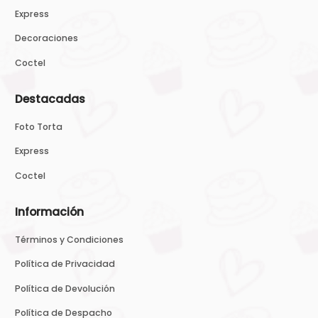
Express
Decoraciones
Coctel
Destacadas
Foto Torta
Express
Coctel
Información
Términos y Condiciones
Política de Privacidad
Política de Devolución
Política de Despacho