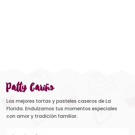
Patty Cariño
Las mejores tortas y pasteles caseros de La
Florida. Endulzamos tus momentos especiales
con amor y tradición familiar.