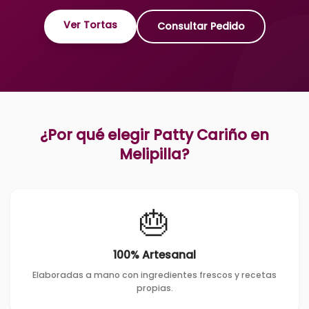
Ver Tortas
Consultar Pedido
¿Por qué elegir Patty Cariño en
Melipilla
?
🎂
100% Artesanal
Elaboradas a mano con ingredientes frescos y recetas
propias.