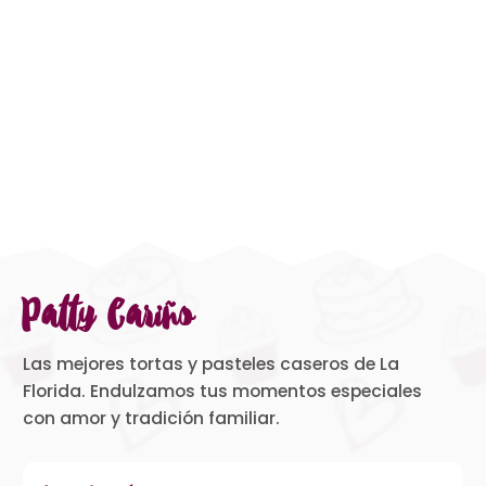
Patty Cariño
Las mejores tortas y pasteles caseros de La
Florida. Endulzamos tus momentos especiales
con amor y tradición familiar.