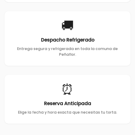
🚚
Despacho Refrigerado
Entrega segura y refrigerada en toda la comuna de
Peñaflor.
⏰
Reserva Anticipada
Elige la fecha y hora exacta que necesitas tu torta.