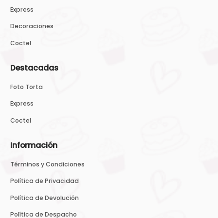
Express
Decoraciones
Coctel
Destacadas
Foto Torta
Express
Coctel
Información
Términos y Condiciones
Política de Privacidad
Política de Devolución
Política de Despacho