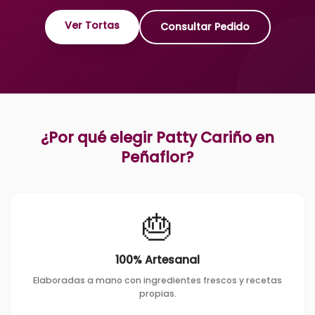
Ver Tortas
Consultar Pedido
¿Por qué elegir Patty Cariño en
Peñaflor
?
🎂
100% Artesanal
Elaboradas a mano con ingredientes frescos y recetas
propias.