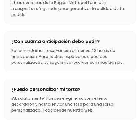
otras comunas de la Región Metropolitana con
transporte refrigerado para garantizar la calidad de tu
pedido.
¿Con cuánta anticipación debo pedir?
Recomendamos reservar con al menos 48 horas de
anticipación. Para fechas especiales o pedidos
personalizados, te sugerimos reservar con más tiempo.
¿Puedo personalizar mi torta?
¡Absolutamente! Puedes elegir el sabor, relleno,
decoración y hasta enviar una foto para una torta
personalizada. Todo desde nuestra web.