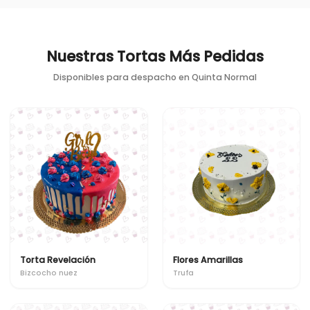
Nuestras Tortas Más Pedidas
Disponibles para despacho en
Quinta Normal
Torta Revelación
Flores Amarillas
Bizcocho nuez
Trufa