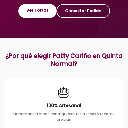
Ver Tortas
Consultar Pedido
¿Por qué elegir Patty Cariño en
Quinta
Normal
?
🎂
100% Artesanal
Elaboradas a mano con ingredientes frescos y recetas
propias.