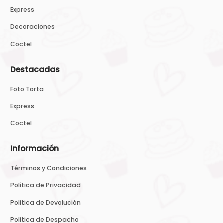
Express
Decoraciones
Coctel
Destacadas
Foto Torta
Express
Coctel
Información
Términos y Condiciones
Política de Privacidad
Política de Devolución
Política de Despacho