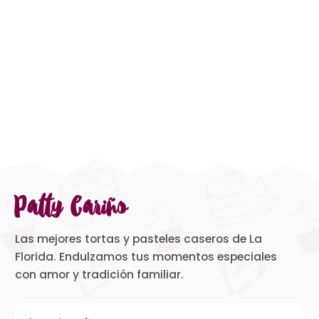
Patty Cariño
Las mejores tortas y pasteles caseros de La
Florida. Endulzamos tus momentos especiales
con amor y tradición familiar.