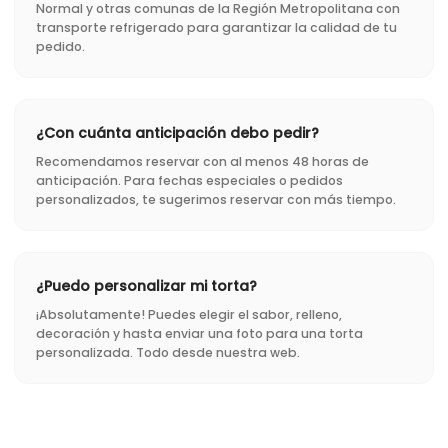
Normal y otras comunas de la Región Metropolitana con
transporte refrigerado para garantizar la calidad de tu
pedido.
¿Con cuánta anticipación debo pedir?
Recomendamos reservar con al menos 48 horas de
anticipación. Para fechas especiales o pedidos
personalizados, te sugerimos reservar con más tiempo.
¿Puedo personalizar mi torta?
¡Absolutamente! Puedes elegir el sabor, relleno,
decoración y hasta enviar una foto para una torta
personalizada. Todo desde nuestra web.