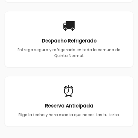
🚚
Despacho Refrigerado
Entrega segura y refrigerada en toda la comuna de
Quinta Normal.
⏰
Reserva Anticipada
Elige la fecha y hora exacta que necesitas tu torta.