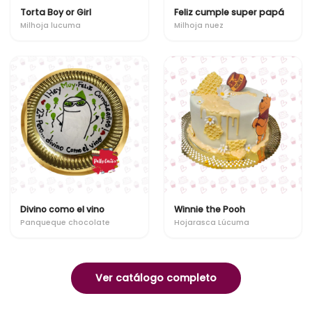
Torta Boy or Girl
Feliz cumple super papá
Milhoja lucuma
Milhoja nuez
Divino como el vino
Winnie the Pooh
Panqueque chocolate
Hojarasca Lúcuma
Ver catálogo completo