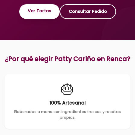
Ver Tortas
Consultar Pedido
¿Por qué elegir Patty Cariño en
Renca
?
🎂
100% Artesanal
Elaboradas a mano con ingredientes frescos y recetas
propias.