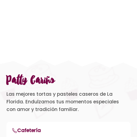
Patty Cariño
Las mejores tortas y pasteles caseros de La
Florida. Endulzamos tus momentos especiales
con amor y tradición familiar.
Cafetería