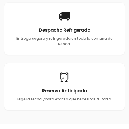
🚚
Despacho Refrigerado
Entrega segura y refrigerada en toda la comuna de
Renca.
⏰
Reserva Anticipada
Elige la fecha y hora exacta que necesitas tu torta.