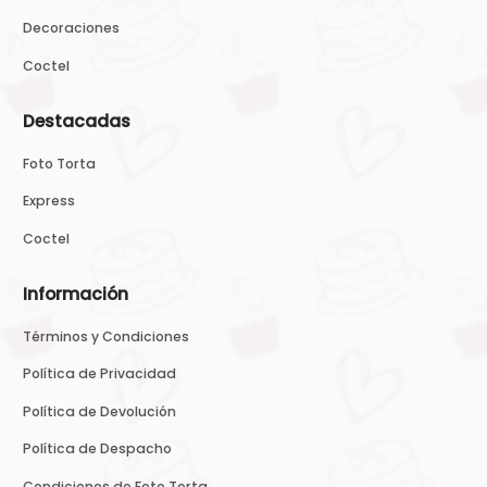
Decoraciones
Coctel
Destacadas
Foto Torta
Express
Coctel
Información
Términos y Condiciones
Política de Privacidad
Política de Devolución
Política de Despacho
Condiciones de Foto Torta