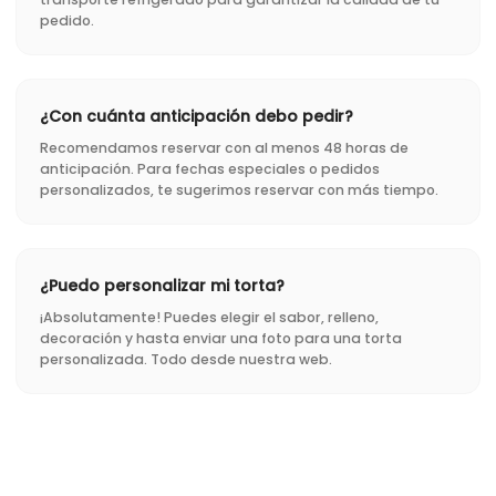
pedido.
¿Con cuánta anticipación debo pedir?
Recomendamos reservar con al menos 48 horas de
anticipación. Para fechas especiales o pedidos
personalizados, te sugerimos reservar con más tiempo.
¿Puedo personalizar mi torta?
¡Absolutamente! Puedes elegir el sabor, relleno,
decoración y hasta enviar una foto para una torta
personalizada. Todo desde nuestra web.