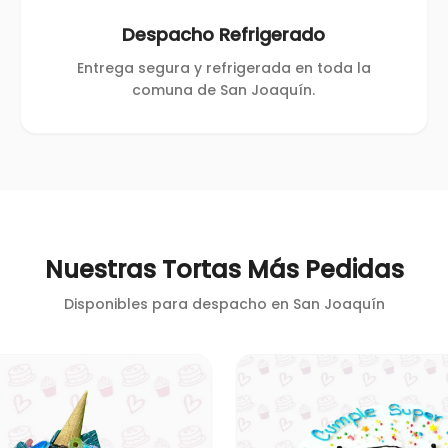
Despacho Refrigerado
Entrega segura y refrigerada en toda la
comuna de San Joaquín.
Nuestras Tortas Más Pedidas
Disponibles para despacho en
San Joaquín