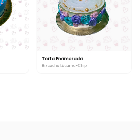
Torta Enamorada
Bizcocho Lúcuma-Chip