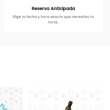
Reserva Anticipada
Elige la fecha y hora exacta que necesitas tu
torta.