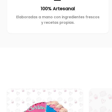
100% Artesanal
Elaboradas a mano con ingredientes frescos
y recetas propias.