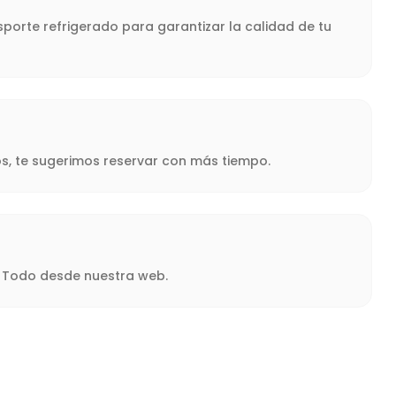
porte refrigerado para garantizar la calidad de tu
s, te sugerimos reservar con más tiempo.
a. Todo desde nuestra web.