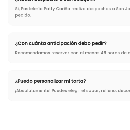
Sí, Pastelería Patty Cariño realiza despachos a San 
pedido.
¿Con cuánta anticipación debo pedir?
Recomendamos reservar con al menos 48 horas de ant
¿Puedo personalizar mi torta?
¡Absolutamente! Puedes elegir el sabor, relleno, dec