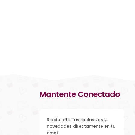
Mantente Conectado
Recibe ofertas exclusivas y
novedades directamente en tu
email