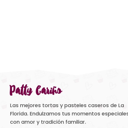
Patty Cariño
Las mejores tortas y pasteles caseros de La
Florida. Endulzamos tus momentos especiale
con amor y tradición familiar.