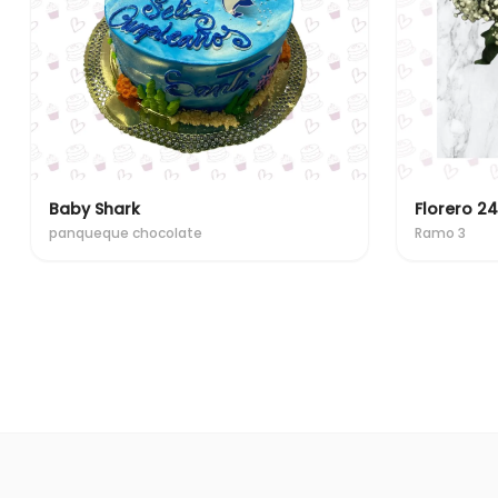
Baby Shark
panqueque chocolate
Ramo 3