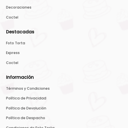
Decoraciones
Coctel
Destacadas
Foto Torta
Express
Coctel
Información
Términos y Condiciones
Política de Privacidad
Política de Devolución
Política de Despacho
Condiciones de Foto Torta