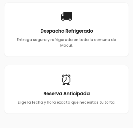
🚚
Despacho Refrigerado
Entrega segura y refrigerada en toda la comuna de
Macul.
⏰
Reserva Anticipada
Elige la fecha y hora exacta que necesitas tu torta.