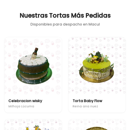
Nuestras Tortas Más Pedidas
Disponibles para despacho en
Macul
Celebracion wisky
Torta Baby Flow
Milhoja Lúcuma
Reina ana nuez