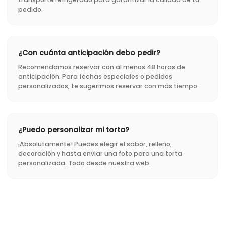
pedido.
¿Con cuánta anticipación debo pedir?
Recomendamos reservar con al menos 48 horas de
anticipación. Para fechas especiales o pedidos
personalizados, te sugerimos reservar con más tiempo.
¿Puedo personalizar mi torta?
¡Absolutamente! Puedes elegir el sabor, relleno,
decoración y hasta enviar una foto para una torta
personalizada. Todo desde nuestra web.