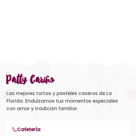
Patty Cariño
Las mejores tortas y pasteles caseros de La
Florida. Endulzamos tus momentos especiales
con amor y tradición familiar.
Cafetería