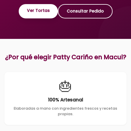
Ver Tortas
Consultar Pedido
¿Por qué elegir Patty Cariño en
Macul
?
🎂
100% Artesanal
Elaboradas a mano con ingredientes frescos y recetas
propias.