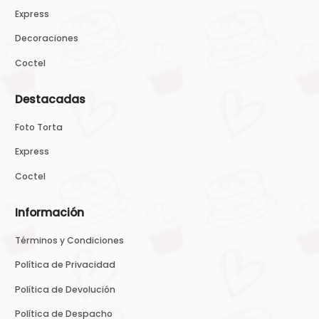
Express
Decoraciones
Coctel
Destacadas
Foto Torta
Express
Coctel
Información
Términos y Condiciones
Política de Privacidad
Política de Devolución
Política de Despacho