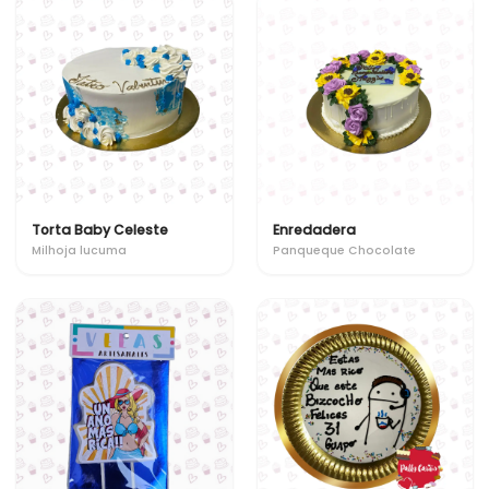
Torta Baby Celeste
Enredadera
Milhoja lucuma
Panqueque Chocolate