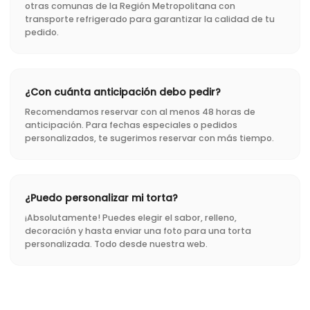
otras comunas de la Región Metropolitana con
transporte refrigerado para garantizar la calidad de tu
pedido.
¿Con cuánta anticipación debo pedir?
Recomendamos reservar con al menos 48 horas de
anticipación. Para fechas especiales o pedidos
personalizados, te sugerimos reservar con más tiempo.
¿Puedo personalizar mi torta?
¡Absolutamente! Puedes elegir el sabor, relleno,
decoración y hasta enviar una foto para una torta
personalizada. Todo desde nuestra web.