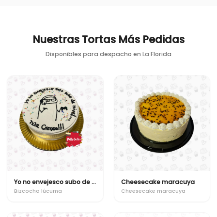
Nuestras Tortas Más Pedidas
Disponibles para despacho en
La Florida
Yo no envejesco subo de nivel
Cheesecake maracuya
Bizcocho lúcuma
Cheesecake maracuya