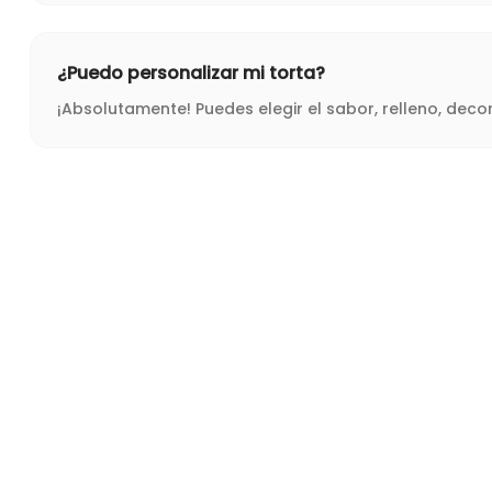
¿Puedo personalizar mi torta?
¡Absolutamente! Puedes elegir el sabor, relleno, dec