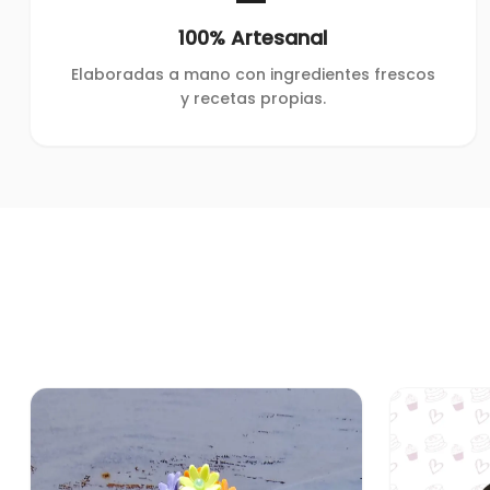
100% Artesanal
Elaboradas a mano con ingredientes frescos
y recetas propias.