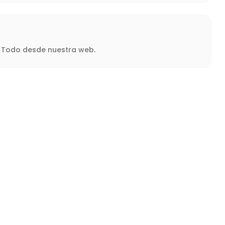
a. Todo desde nuestra web.