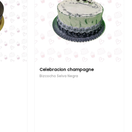
Celebracion champagne
Bizcocho Selva Negra