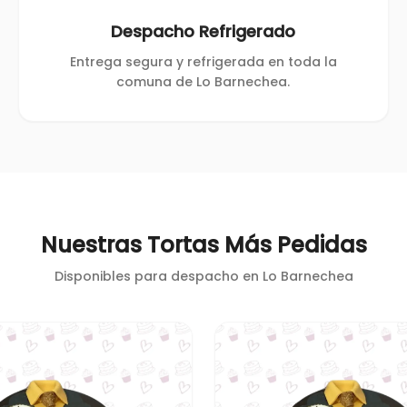
Despacho Refrigerado
Entrega segura y refrigerada en toda la
comuna de Lo Barnechea.
Nuestras Tortas Más Pedidas
Disponibles para despacho en
Lo Barnechea