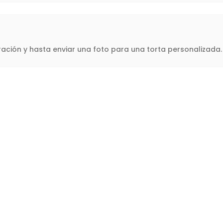
oración y hasta enviar una foto para una torta personalizad