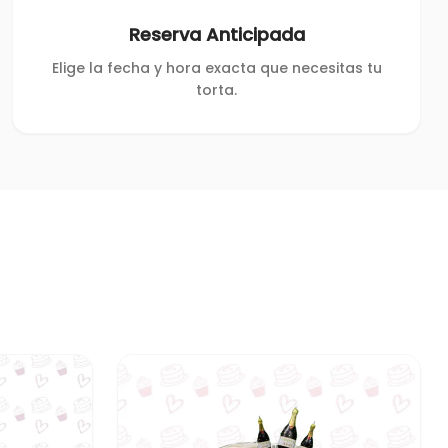
Reserva Anticipada
Elige la fecha y hora exacta que necesitas tu
torta.