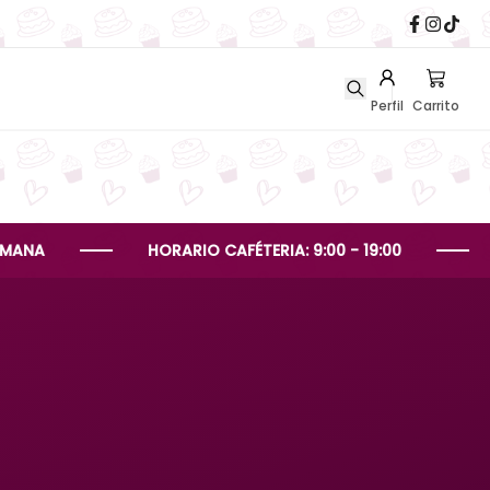
Perfil
Carrito
HORARIO CAFÉTERIA: 9:00 - 19:00
HORARI