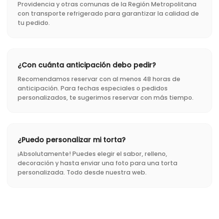
Providencia y otras comunas de la Región Metropolitana
con transporte refrigerado para garantizar la calidad de
tu pedido.
¿Con cuánta anticipación debo pedir?
Recomendamos reservar con al menos 48 horas de
anticipación. Para fechas especiales o pedidos
personalizados, te sugerimos reservar con más tiempo.
¿Puedo personalizar mi torta?
¡Absolutamente! Puedes elegir el sabor, relleno,
decoración y hasta enviar una foto para una torta
personalizada. Todo desde nuestra web.