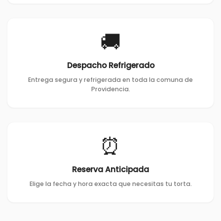
🚚
Despacho Refrigerado
Entrega segura y refrigerada en toda la comuna de
Providencia.
⏰
Reserva Anticipada
Elige la fecha y hora exacta que necesitas tu torta.