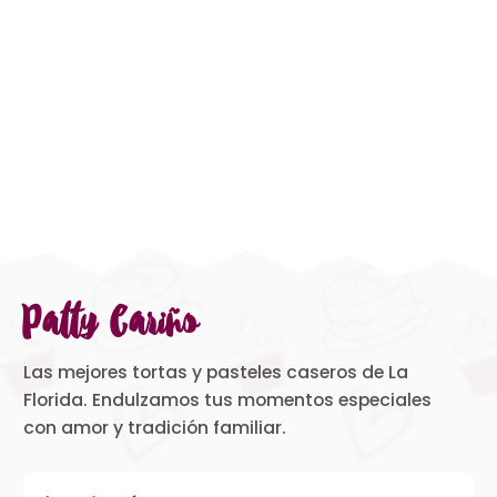
Patty Cariño
Las mejores tortas y pasteles caseros de La
Florida. Endulzamos tus momentos especiales
con amor y tradición familiar.