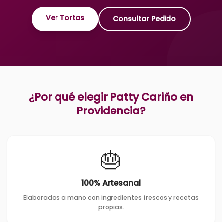
Ver Tortas
Consultar Pedido
¿Por qué elegir Patty Cariño en
Providencia
?
🎂
100% Artesanal
Elaboradas a mano con ingredientes frescos y recetas
propias.