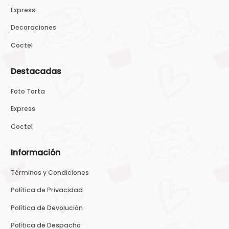
Express
Decoraciones
Coctel
Destacadas
Foto Torta
Express
Coctel
Información
Términos y Condiciones
Política de Privacidad
Política de Devolución
Política de Despacho