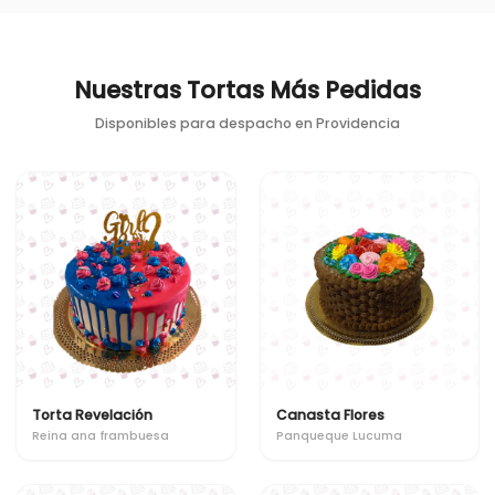
Nuestras Tortas Más Pedidas
Disponibles para despacho en
Providencia
Torta Revelación
Canasta Flores
Reina ana frambuesa
Panqueque Lucuma