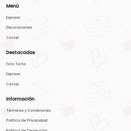
Menú
Express
Decoraciones
Coctel
Destacadas
Foto Torta
Express
Coctel
Información
Términos y Condiciones
Política de Privacidad
Política de Devolución