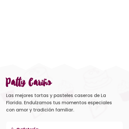
Patty Cariño
Las mejores tortas y pasteles caseros de La
Florida. Endulzamos tus momentos especiales
con amor y tradición familiar.