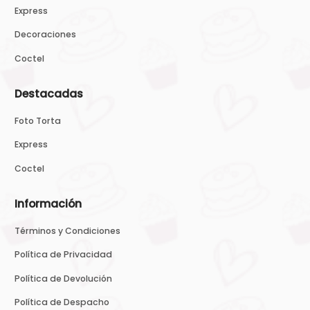
Express
Decoraciones
Coctel
Destacadas
Foto Torta
Express
Coctel
Información
Términos y Condiciones
Política de Privacidad
Política de Devolución
Política de Despacho