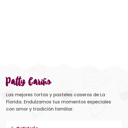
Patty Cariño
Las mejores tortas y pasteles caseros de La
Florida. Endulzamos tus momentos especiales
con amor y tradición familiar.