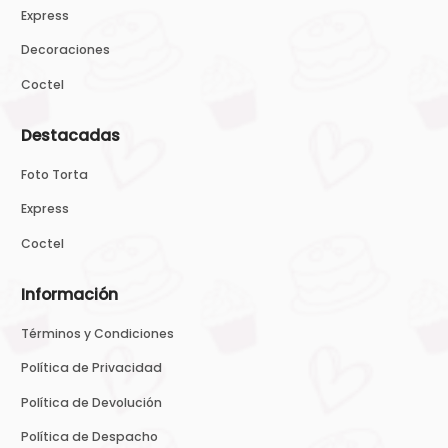
Express
Decoraciones
Coctel
Destacadas
Foto Torta
Express
Coctel
Información
Términos y Condiciones
Política de Privacidad
Política de Devolución
Política de Despacho